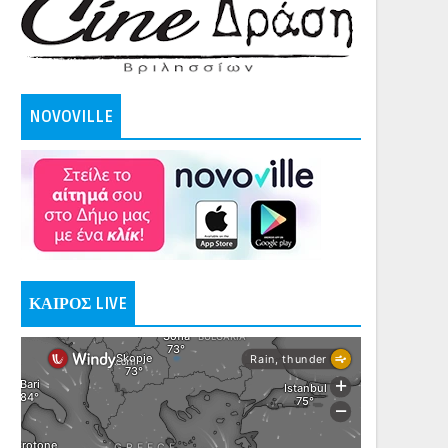
NOVOVILLE
ΚΑΙΡΟΣ LIVE