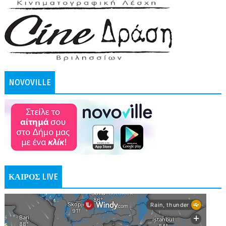
NOVOVILLE
ΚΑΙΡΟΣ LIVE