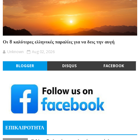
Οι 8 καλύτερες ελληνικές παραλίες για να δεις την αυγή
Unknown
Aug 02, 2026
BLOGGER
DISQUS
FACEBOOK
ΕΠΙΚΑΙΡΟΤΗΤΑ