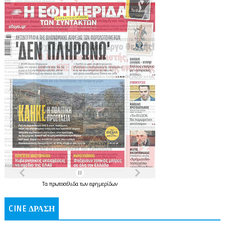
Τα
πρωτοσέλιδα
των
εφημερίδων
CINE ΔΡΑΣΗ