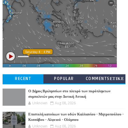
RECENT
POPULAR
COMMENTSΕΤΙΚΕ
ΤΕΣ
Ο Δήμος Βριλησσίων στο πλευρό των πυρόπληκτων
συμπολιτών μας στην Δυτική Αττική
Unknown
Aug 08, 2026
Επιστολή κατοίκων των οδών Καλλιανίου - Μητροπούλου -
Κισσάβου - Αλφειού - Ολύμπου
Unknown
Aug 08, 2026