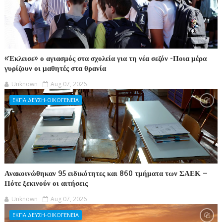
«Έκλεισε» ο αγιασμός στα σχολεία για τη νέα σεζόν -Ποια μέρα
γυρίζουν οι μαθητές στα θρανία
Unknown
Aug 07, 2026
ΕΚΠΑΙΔΕΥΣΗ-ΟΙΚΟΓΕΝΕΙΑ
Ανακοινώθηκαν 95 ειδικότητες και 860 τμήματα των ΣΑΕΚ –
Πότε ξεκινούν οι αιτήσεις
Unknown
Aug 07, 2026
ΕΚΠΑΙΔΕΥΣΗ-ΟΙΚΟΓΕΝΕΙΑ