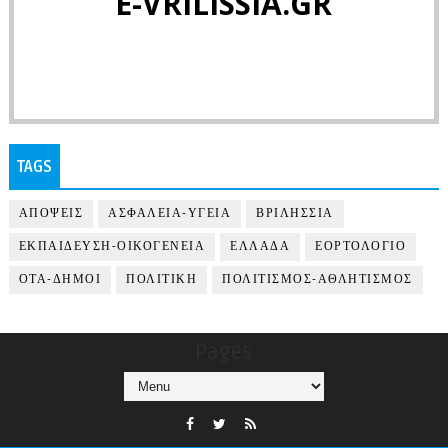
E-VRILISSIA.GR
TAGS
ΑΠΟΨΕΙΣ
ΑΣΦΑΛΕΙΑ-ΥΓΕΙΑ
ΒΡΙΛΗΣΣΙΑ
ΕΚΠΑΙΔΕΥΣΗ-ΟΙΚΟΓΕΝΕΙΑ
ΕΛΛΑΔΑ
ΕΟΡΤΟΛΟΓΙΟ
ΟΤΑ-ΔΗΜΟΙ
ΠΟΛΙΤΙΚΗ
ΠΟΛΙΤΙΣΜΟΣ-ΑΘΛΗΤΙΣΜΟΣ
Pages