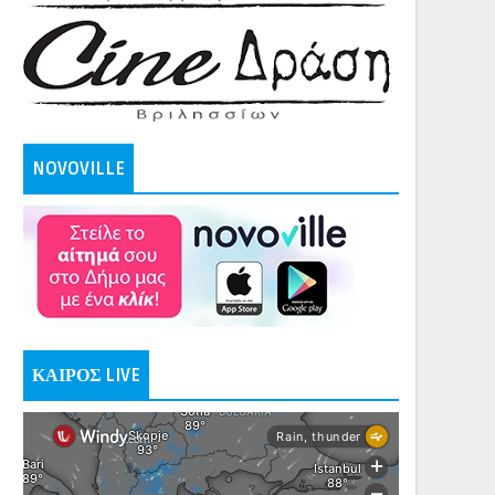
NOVOVILLE
ΚΑΙΡΟΣ LIVE