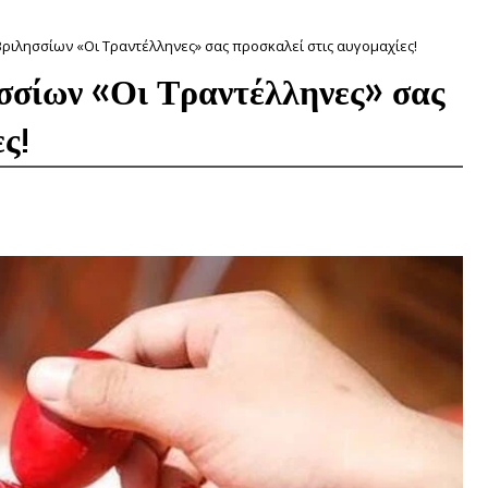
ριλησσίων «Οι Τραντέλληνες» σας προσκαλεί στις αυγομαχίες!
σίων «Οι Τραντέλληνες» σας
ς!