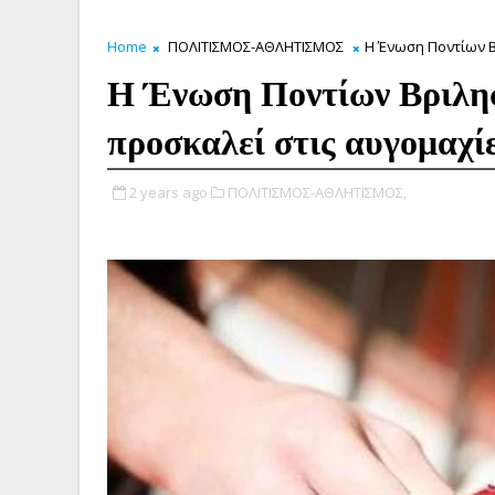
Home
ΠΟΛΙΤΙΣΜΟΣ-ΑΘΛΗΤΙΣΜΟΣ
Η Ένωση Ποντίων Β
Η Ένωση Ποντίων Βριλησ
προσκαλεί στις αυγομαχίε
2 years ago
ΠΟΛΙΤΙΣΜΟΣ-ΑΘΛΗΤΙΣΜΟΣ,