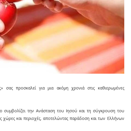
» σας προσκαλεί για μια ακόμη χρονιά στις καθιερωμένες
ίο συμβολίζει την Ανάσταση του Ιησού και τη σύγκρουση του
κές χώρες και περιοχές, αποτελώντας παράδοση και των Ελλήνων