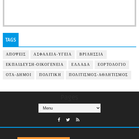
TAGS
ΑΠΟΨΕΙΣ
ΑΣΦΑΛΕΙΑ-ΥΓΕΙΑ
ΒΡΙΛΗΣΣΙΑ
ΕΚΠΑΙΔΕΥΣΗ-ΟΙΚΟΓΕΝΕΙΑ
ΕΛΛΑΔΑ
ΕΟΡΤΟΛΟΓΙΟ
ΟΤΑ-ΔΗΜΟΙ
ΠΟΛΙΤΙΚΗ
ΠΟΛΙΤΙΣΜΟΣ-ΑΘΛΗΤΙΣΜΟΣ
Pages