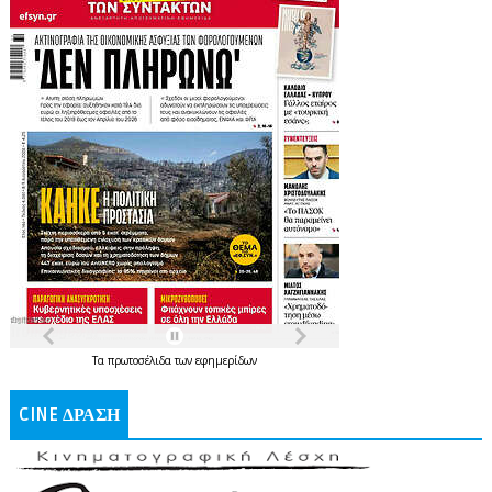
Τα
πρωτοσέλιδα
των
εφημερίδων
CINE ΔΡΑΣΗ