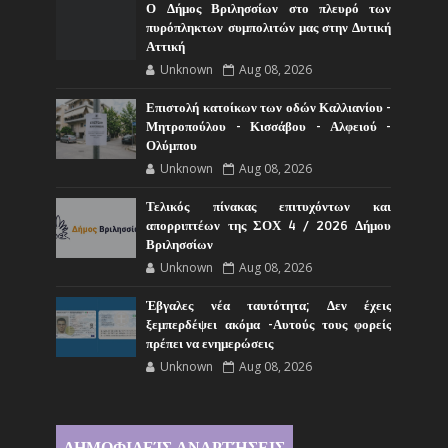
Ο Δήμος Βριλησσίων στο πλευρό των
πυρόπληκτων συμπολιτών μας στην Δυτική
Αττική
Unknown
Aug 08, 2026
Επιστολή κατοίκων των οδών Καλλιανίου -
Μητροπούλου - Κισσάβου - Αλφειού -
Ολύμπου
Unknown
Aug 08, 2026
Τελικός πίνακας επιτυχόντων και
απορριπτέων της ΣΟΧ 4 / 2026 Δήμου
Βριλησσίων
Unknown
Aug 08, 2026
Έβγαλες νέα ταυτότητα; Δεν έχεις
ξεμπερδέψει ακόμα -Αυτούς τους φορείς
πρέπει να ενημερώσεις
Unknown
Aug 08, 2026
ΔΗΜΟΦΙΛΕΊΣ ΑΝΑΡΤΉΣΕΙΣ