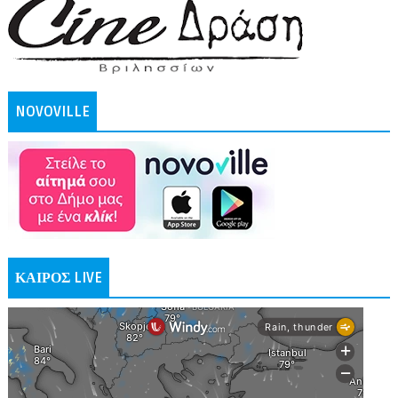
NOVOVILLE
ΚΑΙΡΟΣ LIVE