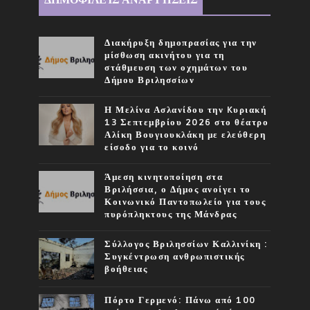
Διακήρυξη δημοπρασίας για την
μίσθωση ακινήτου για τη
στάθμευση των οχημάτων του
Δήμου Βριλησσίων
Η Μελίνα Ασλανίδου την Kυριακή
13 Σεπτεμβρίου 2026 στο θέατρο
Αλίκη Βουγιουκλάκη με ελεύθερη
είσοδο για το κοινό
Άμεση κινητοποίηση στα
Βριλήσσια, ο Δήμος ανοίγει το
Κοινωνικό Παντοπωλείο για τους
πυρόπληκτους της Μάνδρας
Σύλλογος Βριλησσίων Καλλινίκη :
Συγκέντρωση ανθρωπιστικής
βοήθειας
Πόρτο Γερμενό: Πάνω από 100