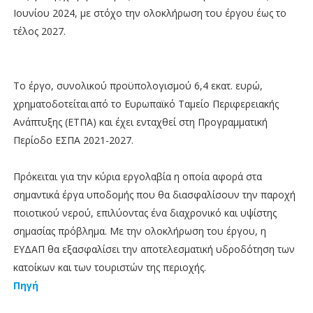
Ιουνίου 2024, με στόχο την ολοκλήρωση του έργου έως το
τέλος 2027.
Το έργο, συνολικού προϋπολογισμού 6,4 εκατ. ευρώ,
χρηματοδοτείται από το Ευρωπαϊκό Ταμείο Περιφερειακής
Ανάπτυξης (ΕΤΠΑ) και έχει ενταχθεί στη Προγραμματική
Περίοδο ΕΣΠΑ 2021-2027.
Πρόκειται για την κύρια εργολαβία η οποία αφορά στα
σημαντικά έργα υποδομής που θα διασφαλίσουν την παροχή
ποιοτικού νερού, επιλύοντας ένα διαχρονικό και υψίστης
σημασίας πρόβλημα. Με την ολοκλήρωση του έργου, η
ΕΥΔΑΠ θα εξασφαλίσει την αποτελεσματική υδροδότηση των
κατοίκων και των τουριστών της περιοχής.
Πηγή