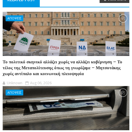
ΑΠΟΨΕΙΣ
Το πολιτικό σκηνικό αλλάζει χωρίς να αλλάζει κυβέρνηση – Το
τέλος της Μεταπολίτευσης όπως τη γνωρίζαμε – Μητσοτάκης
χωρίς αντίπαλο και κοινωνική πλειοψηφία
Unknown
Aug 06, 2026
ΑΠΟΨΕΙΣ