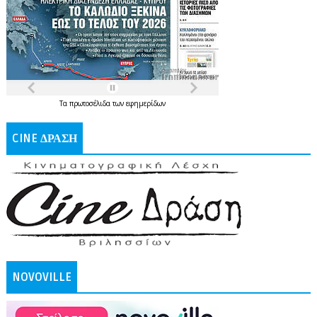
Τα
πρωτοσέλιδα
των
εφημερίδων
CINE ΔΡΑΣΗ
NOVOVILLE