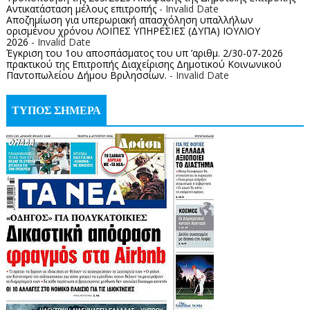
Αντικατάσταση μέλους επιτροπής
- Invalid Date
Αποζημίωση για υπερωριακή απασχόληση υπαλλήλων
ορισμένου χρόνου ΛΟΙΠΕΣ ΥΠΗΡΕΣΙΕΣ (ΔΥΠΑ) ΙΟΥΛΙΟΥ
2026
- Invalid Date
Έγκριση του 1ου αποσπάσματος του υπ ’αριθμ. 2/30-07-2026
πρακτικού της Επιτροπής Διαχείρισης Δημοτικού Κοινωνικού
Παντοπωλείου Δήμου Βριλησσίων.
- Invalid Date
ΤΥΠΟΣ ΣΗΜΕΡΑ