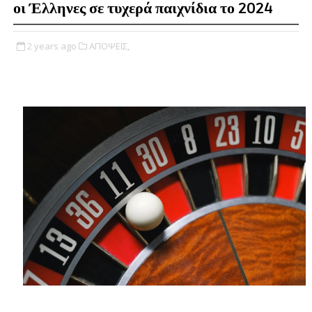
οι Έλληνες σε τυχερά παιχνίδια το 2024
2 years ago
ΑΠΟΨΕΙΣ,