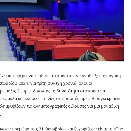
χει καταφέρει να κερδίσει το κοινό και να αναδείξει την αγάπη
τωβρίου 2024, για τρίτη συνεχή χρονιά, όλοι οι
ε μόλις 2 ευρώ, δίνοντας τη δυνατότητα στο κοινό να
ες αλλά και κλασικές ταινίες σε προσιτές τιμές. Η συγκεκριμένη
λημμυρίζουν τις κινηματογραφικές αίθουσες για μια μοναδική
.
κάνουν πρεμιέρα στις 31 Οκτωβρίου και ξεχωρίζουν είναι το «The