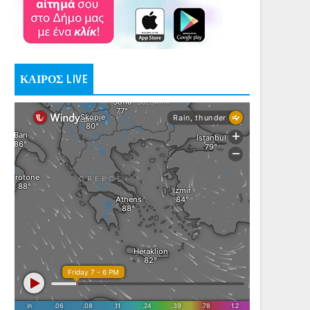
ΚΑΙΡΟΣ LIVE