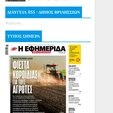
ΔΙΑΥΓΕΙΑ RSS - ΔΗΜΟΣ ΒΡΙΛΗΣΣΙΩΝ
Φόρτωση...
ΤΥΠΟΣ ΣΗΜΕΡΑ