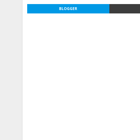
BLOGGER