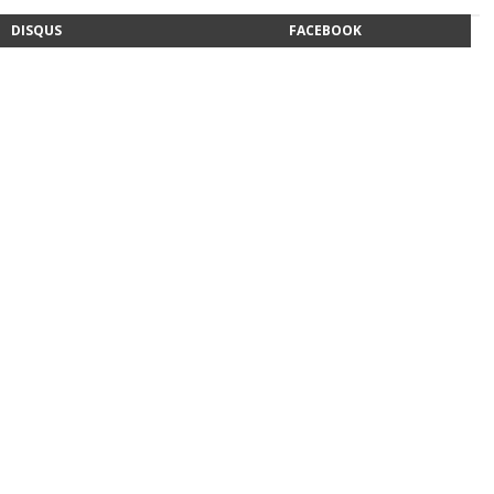
DISQUS
FACEBOOK