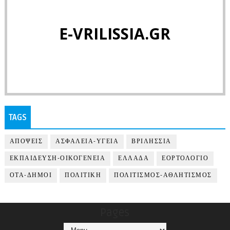
E-VRILISSIA.GR
TAGS
ΑΠΟΨΕΙΣ
ΑΣΦΑΛΕΙΑ-ΥΓΕΙΑ
ΒΡΙΛΗΣΣΙΑ
ΕΚΠΑΙΔΕΥΣΗ-ΟΙΚΟΓΕΝΕΙΑ
ΕΛΛΑΔΑ
ΕΟΡΤΟΛΟΓΙΟ
ΟΤΑ-ΔΗΜΟΙ
ΠΟΛΙΤΙΚΗ
ΠΟΛΙΤΙΣΜΟΣ-ΑΘΛΗΤΙΣΜΟΣ
Pages