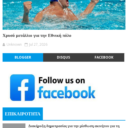
Χρυσό μετάλλιο για την Εθνική πόλο
Unknown
Jul 27, 2026
BLOGGER
DISQUS
FACEBOOK
ΕΠΙΚΑΙΡΟΤΗΤΑ
Διακήρυξη δημοπρασίας για την μίσθωση ακινήτου για τη