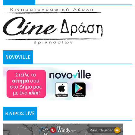
NOVOVILLE
ΚΑΙΡΟΣ LIVE