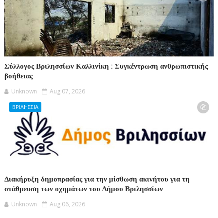
Σύλλογος Βριλησσίων Καλλινίκη : Συγκέντρωση ανθρωπιστικής
βοήθειας
Unknown
Aug 07, 2026
ΒΡΙΛΗΣΣΙΑ
Διακήρυξη δημοπρασίας για την μίσθωση ακινήτου για τη
στάθμευση των οχημάτων του Δήμου Βριλησσίων
Unknown
Aug 06, 2026