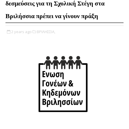
δεσμεύσεις για τη Σχολική Στέγη στα
Βριλήσσια πρέπει να γίνουν πράξη
2 years ago
ΒΡΙΛΗΣΣΙΑ,