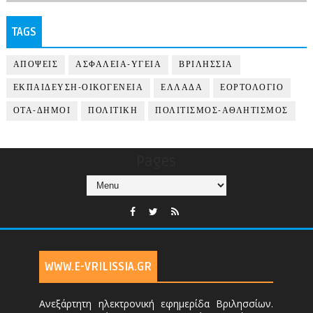
TAGS
ΑΠΟΨΕΙΣ
ΑΣΦΑΛΕΙΑ-ΥΓΕΙΑ
ΒΡΙΛΗΣΣΙΑ
ΕΚΠΑΙΔΕΥΣΗ-ΟΙΚΟΓΕΝΕΙΑ
ΕΛΛΑΔΑ
ΕΟΡΤΟΛΟΓΙΟ
ΟΤΑ-ΔΗΜΟΙ
ΠΟΛΙΤΙΚΗ
ΠΟΛΙΤΙΣΜΟΣ-ΑΘΛΗΤΙΣΜΟΣ
Pages
WWW.E-VRILISSIA.GR
Ανεξάρτητη ηλεκτρονική εφημερίδα Βριλησσίων.