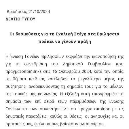
Βριλήσσια, 21/10/2024
ΔΕΛΤΙΟ ΤΥΠΟΥ
Οι δεσμεύσεις για τη Σχολική Στέγη στα Βριλήσσια
πρέπει να γίνουν πράξη
Η Ένωση Γονέων Βριλησσίων εκφράζει την ικανοποίησή της
για τη συνεδρίαση του Δημοτικού Συμβουλίου που
πραγματοποιήθηκε στις 16 Οκτωβρίου 2024, κατά την οποία
τα θέματα παιδείας κατέλαβαν το μεγαλύτερο μέρος της
συζήτησης, αναδεικνύοντας τη σημασία τους για το μέλλον
της τοπικής μας κοινωνίας. Η εξέλιξη αυτή υπογραμμίζει τη
σημασία των επί σειρά ετών παρεμβάσεων της Ένωσης
Γονέων και των συναντήσεων που πραγματοποίησε με τις
δημοτικές παρατάξεις, καθώς οι θέσεις, οι ανησυχίες και οι
προτάσεις μας, φαίνεται πως βρίσκουν ανταπόκριση.