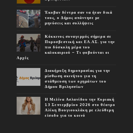
Έκοβαν δέντρα σαν να ήταν δικά
τους, ο Δήμος απάντησε με
μηνύσεις και συλλήψεις
Κόκκινος συναγερμός σήμερα σε
Πυροσβεστική και ΕΛ.ΑΣ. για την
πιο δύσκολη μέρα του
καλοκαιριού – Τι φοβούνται οι
Αρχές
Διακήρυξη δημοπρασίας για την
μίσθωση ακινήτου για τη
στάθμευση των οχημάτων του
Δήμου Βριλησσίων
Η Μελίνα Ασλανίδου την Kυριακή
13 Σεπτεμβρίου 2026 στο θέατρο
Αλίκη Βουγιουκλάκη με ελεύθερη
είσοδο για το κοινό