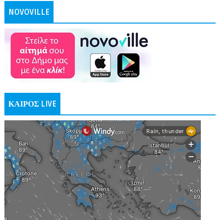
NOVOVILLE
ΚΑΙΡΟΣ LIVE