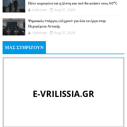
Πότε κορυφώνεται η ζέστη και πού θα φτάσει τους 40°C
Unknown
Aug 07, 2026
Ψηφιακός «πύργος ελέγχου» για όλα τα έργα στην
Περιφέρεια Αττικής
Unknown
Aug 07, 2026
ΜΑΣ ΣΤΗΡΙΖΟΥΝ
E-VRILISSIA.GR