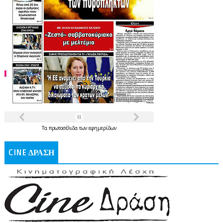
Τα
πρωτοσέλιδα
των
εφημερίδων
CINE ΔΡΑΣΗ