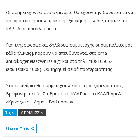
Οι συμμετέχοντες στο σεμινάριο θα έχουν την δυνατότητα να
πραγματοποιήσουν πρακτική εξάσκηση των δεξιοτήτων της
ΚΑΡΠΑ σε προπλάσματα.
Για πληροφορίες και δηλώσεις συμμετοχής οι συμπολίτες μας
κάθε ηλικίας μπορούν να απευθύνονται στο email:
ant.oikogeneias@vrilissia.gr και στο τηλ. 2108105052
(εσωτερικό 1008). Θα τηρηθεί σειρά προτεραιότητας.
Στο σεμινάριο θα συμμετέχουν και οι εργαζόμενοι στους
Βρεφονηπιακούς Σταθμούς, το ΚΔΑΠ και το ΚΔΑΠ-ΑμεΑ
«Κρίκος» του Δήμου Βριλησσίων.
Tags
# ΒΡΙΛΗΣΣΙΑ
Share This