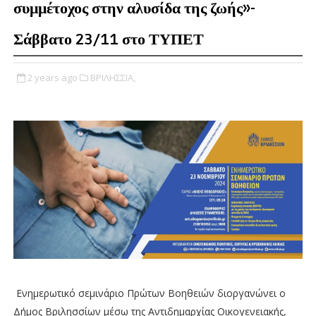
συμμέτοχος στην αλυσίδα της ζωής»-
Σάββατο 23/11 στο ΤΥΠΕΤ
2 years ago
ΒΡΙΛΗΣΣΙΑ,
Ενημερωτικό σεμινάριο Πρώτων Βοηθειών διοργανώνει ο
Δήμος Βριλησσίων μέσω της Αντιδημαρχίας Οικογενειακής,