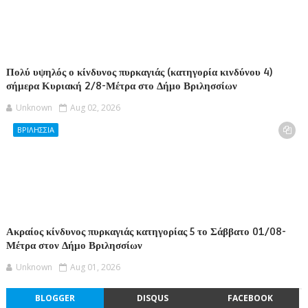
Πολύ υψηλός ο κίνδυνος πυρκαγιάς (κατηγορία κινδύνου 4)
σήμερα Κυριακή 2/8-Μέτρα στο Δήμο Βριλησσίων
Unknown
Aug 02, 2026
ΒΡΙΛΗΣΣΙΑ
Ακραίος κίνδυνος πυρκαγιάς κατηγορίας 5 το Σάββατο 01/08-
Μέτρα στον Δήμο Βριλησσίων
Unknown
Aug 01, 2026
BLOGGER
DISQUS
FACEBOOK