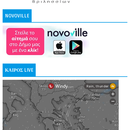
NOVOVILLE
ΚΑΙΡΟΣ LIVE