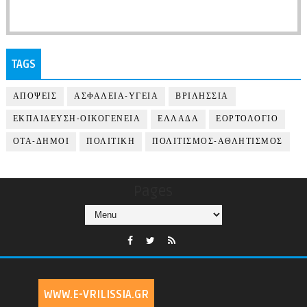
TAGS
ΑΠΟΨΕΙΣ
ΑΣΦΑΛΕΙΑ-ΥΓΕΙΑ
ΒΡΙΛΗΣΣΙΑ
ΕΚΠΑΙΔΕΥΣΗ-ΟΙΚΟΓΕΝΕΙΑ
ΕΛΛΑΔΑ
ΕΟΡΤΟΛΟΓΙΟ
ΟΤΑ-ΔΗΜΟΙ
ΠΟΛΙΤΙΚΗ
ΠΟΛΙΤΙΣΜΟΣ-ΑΘΛΗΤΙΣΜΟΣ
Pages
WWW.E-VRILISSIA.GR