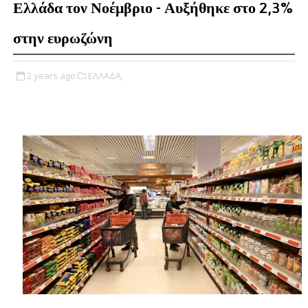
Ελλάδα τον Νοέμβριο - Αυξήθηκε στο 2,3%
στην ευρωζώνη
2 years ago
ΕΛΛΑΔΑ,