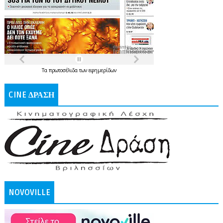
Τα
πρωτοσέλιδα
των
εφημερίδων
CINE ΔΡΑΣΗ
NOVOVILLE