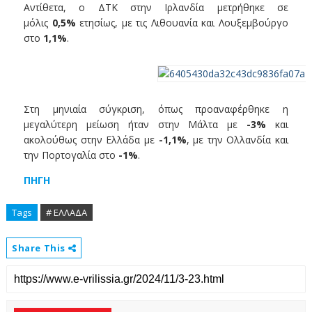
Αντίθετα, ο ΔΤΚ στην Ιρλανδία μετρήθηκε σε
μόλις
0,5%
ετησίως, με τις Λιθουανία και Λουξεμβούργο
στο
1,1%
.
Στη μηνιαία σύγκριση, όπως προαναφέρθηκε η
μεγαλύτερη μείωση ήταν στην Μάλτα με
-3%
και
ακολούθως στην Ελλάδα με
-1,1%
, με την Ολλανδία και
την Πορτογαλία στο
-1%
.
ΠΗΓΗ
Tags
# ΕΛΛΑΔΑ
Share This