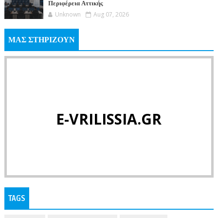
Περιφέρεια Αττικής
Unknown
Aug 07, 2026
ΜΑΣ ΣΤΗΡΙΖΟΥΝ
E-VRILISSIA.GR
TAGS