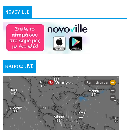
NOVOVILLE
ΚΑΙΡΟΣ LIVE