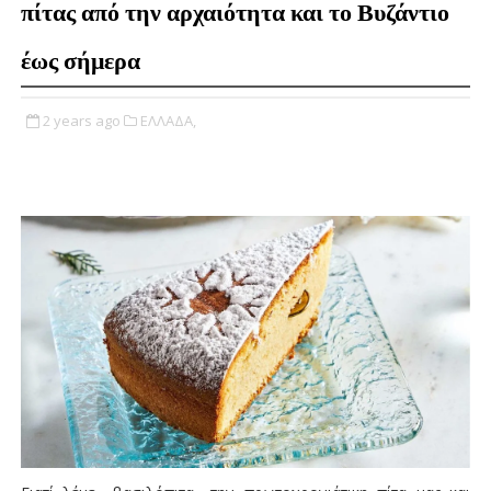
πίτας από την αρχαιότητα και το Βυζάντιο
έως σήμερα
2 years ago
ΕΛΛΑΔΑ,