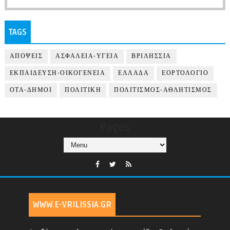
TAGS
ΑΠΟΨΕΙΣ
ΑΣΦΑΛΕΙΑ-ΥΓΕΙΑ
ΒΡΙΛΗΣΣΙΑ
ΕΚΠΑΙΔΕΥΣΗ-ΟΙΚΟΓΕΝΕΙΑ
ΕΛΛΑΔΑ
ΕΟΡΤΟΛΟΓΙΟ
ΟΤΑ-ΔΗΜΟΙ
ΠΟΛΙΤΙΚΗ
ΠΟΛΙΤΙΣΜΟΣ-ΑΘΛΗΤΙΣΜΟΣ
Pages
WWW.E-VRILISSIA.GR