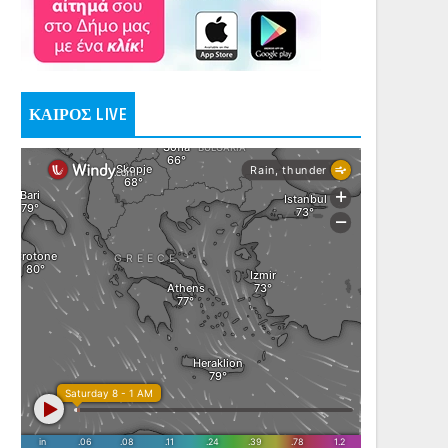
ΚΑΙΡΟΣ LIVE