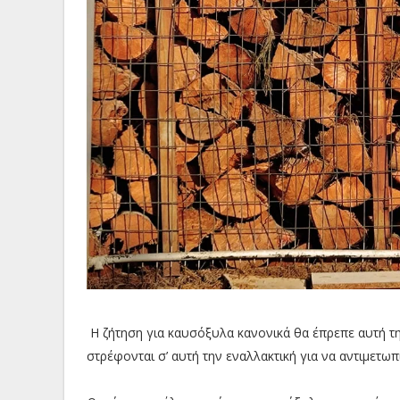
Η ζήτηση για καυσόξυλα κανονικά θα έπρεπε αυτή τη
στρέφονται σ’ αυτή την εναλλακτική για να αντιμετω