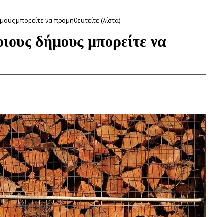
μους μπορείτε να προμηθευτείτε (λίστα)
ιους δήμους μπορείτε να