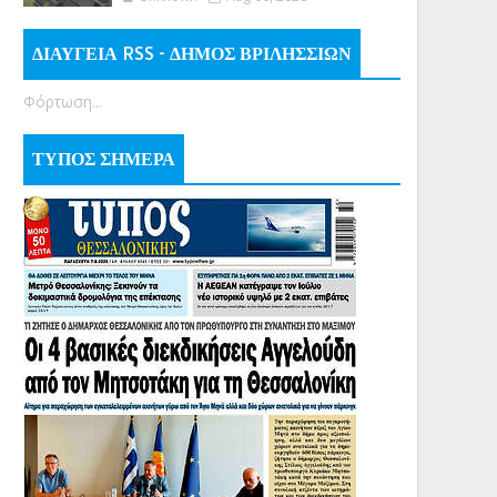
ΔΙΑΥΓΕΙΑ RSS - ΔΗΜΟΣ ΒΡΙΛΗΣΣΙΩΝ
Φόρτωση...
ΤΥΠΟΣ ΣΗΜΕΡΑ