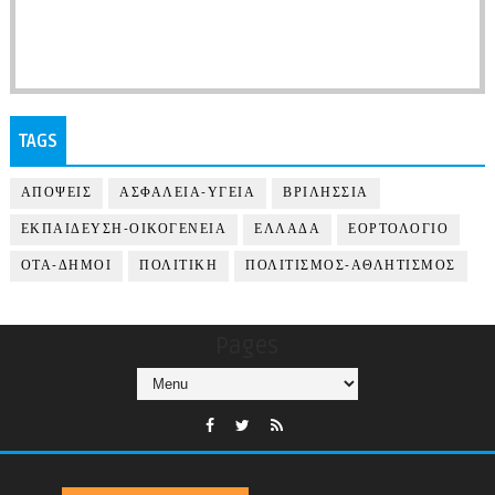
TAGS
ΑΠΟΨΕΙΣ
ΑΣΦΑΛΕΙΑ-ΥΓΕΙΑ
ΒΡΙΛΗΣΣΙΑ
ΕΚΠΑΙΔΕΥΣΗ-ΟΙΚΟΓΕΝΕΙΑ
ΕΛΛΑΔΑ
ΕΟΡΤΟΛΟΓΙΟ
ΟΤΑ-ΔΗΜΟΙ
ΠΟΛΙΤΙΚΗ
ΠΟΛΙΤΙΣΜΟΣ-ΑΘΛΗΤΙΣΜΟΣ
Pages