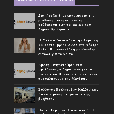
Διακήρυξη δημοπρασίας για την
μίσθωση ακινήτου για τη
στάθμευση των οχημάτων του
Δήμου Βριλησσίων
Η Μελίνα Ασλανίδου την Kυριακή
13 Σεπτεμβρίου 2026 στο θέατρο
Αλίκη Βουγιουκλάκη με ελεύθερη
είσοδο για το κοινό
Άμεση κινητοποίηση στα
Βριλήσσια, ο Δήμος ανοίγει το
Κοινωνικό Παντοπωλείο για τους
πυρόπληκτους της Μάνδρας
Σύλλογος Βριλησσίων Καλλινίκη :
Συγκέντρωση ανθρωπιστικής
βοήθειας
Πόρτο Γερμενό: Πάνω από 100