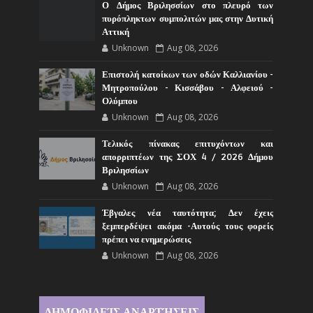
Ο Δήμος Βριλησσίων στο πλευρό των
πυρόπληκτων συμπολιτών μας στην Δυτική
Αττική
Unknown
Aug 08, 2026
Επιστολή κατοίκων των οδών Καλλιανίου -
Μητροπούλου - Κισσάβου - Αλφειού -
Ολύμπου
Unknown
Aug 08, 2026
Τελικός πίνακας επιτυχόντων και
απορριπτέων της ΣΟΧ 4 / 2026 Δήμου
Βριλησσίων
Unknown
Aug 08, 2026
Έβγαλες νέα ταυτότητα; Δεν έχεις
ξεμπερδέψει ακόμα -Αυτούς τους φορείς
πρέπει να ενημερώσεις
Unknown
Aug 08, 2026
ΔΗΜΟΦΙΛΕΊΣ ΑΝΑΡΤΉΣΕΙΣ