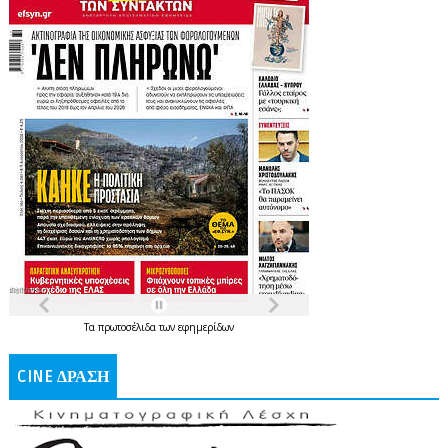
Τα
πρωτοσέλιδα
των
εφημερίδων
CINE ΔΡΑΣΗ