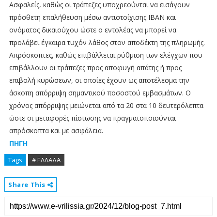
Ασφαλείς, καθώς οι τράπεζες υποχρεούνται να εισάγουν
πρόσθετη επαλήθευση μέσω αντιστοίχισης ΙΒΑΝ και
ονόματος δικαιούχου ώστε ο εντολέας να μπορεί να
προλάβει έγκαιρα τυχόν λάθος στον αποδέκτη της πληρωμής.
Απρόσκοπτες, καθώς επιβάλλεται ρύθμιση των ελέγχων που
επιβάλλουν οι τράπεζες προς αποφυγή απάτης ή προς
επιβολή κυρώσεων, οι οποίες έχουν ως αποτέλεσμα την
άσκοπη απόρριψη σημαντικού ποσοστού εμβασμάτων. Ο
χρόνος απόρριψης μειώνεται από τα 20 στα 10 δευτερόλεπτα
ώστε οι μεταφορές πίστωσης να πραγματοποιούνται
απρόσκοπτα και με ασφάλεια.
ΠΗΓΗ
Tags
# ΕΛΛΑΔΑ
Share This