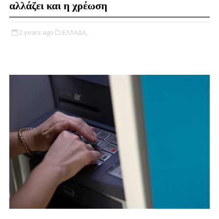
αλλάζει και η χρέωση
2 years ago
ΕΛΛΑΔΑ,