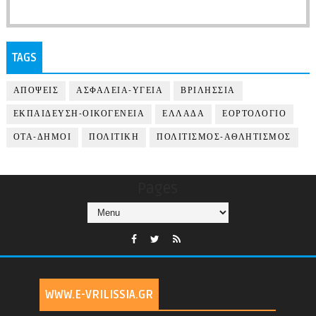
TAGS
ΑΠΟΨΕΙΣ
ΑΣΦΑΛΕΙΑ-ΥΓΕΙΑ
ΒΡΙΛΗΣΣΙΑ
ΕΚΠΑΙΔΕΥΣΗ-ΟΙΚΟΓΕΝΕΙΑ
ΕΛΛΑΔΑ
ΕΟΡΤΟΛΟΓΙΟ
ΟΤΑ-ΔΗΜΟΙ
ΠΟΛΙΤΙΚΗ
ΠΟΛΙΤΙΣΜΟΣ-ΑΘΛΗΤΙΣΜΟΣ
Pages
WWW.E-VRILISSIA.GR