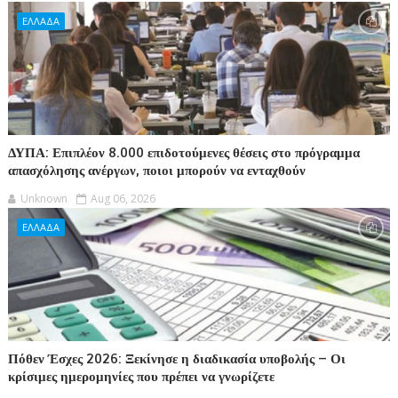
ΕΛΛΑΔΑ
ΔΥΠΑ: Επιπλέον 8.000 επιδοτούμενες θέσεις στο πρόγραμμα
απασχόλησης ανέργων, ποιοι μπορούν να ενταχθούν
Unknown
Aug 06, 2026
ΕΛΛΑΔΑ
Πόθεν Έσχες 2026: Ξεκίνησε η διαδικασία υποβολής – Οι
κρίσιμες ημερομηνίες που πρέπει να γνωρίζετε