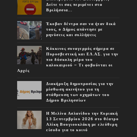
Δείτε τι σας περιμένει στα
Βριλήσσια...
Έκοβαν δέντρα σαν να ήταν δικά
τους, ο Δήμος απάντησε με
μηνύσεις και συλλήψεις
Κόκκινος συναγερμός σήμερα σε
Πυροσβεστική και ΕΛ.ΑΣ. για την
πιο δύσκολη μέρα του
καλοκαιριού – Τι φοβούνται οι
Αρχές
Διακήρυξη δημοπρασίας για την
μίσθωση ακινήτου για τη
στάθμευση των οχημάτων του
Δήμου Βριλησσίων
Η Μελίνα Ασλανίδου την Kυριακή
13 Σεπτεμβρίου 2026 στο θέατρο
Αλίκη Βουγιουκλάκη με ελεύθερη
είσοδο για το κοινό