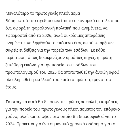
Μεγαλύτερο το πρωτογενές πλεόνασμα
Βάση αυτού του σχεδίου κινείται το οικονομικό επιτελείο σε
ό,τι αφορά τη φορολογική πολιτική που αναμένεται να
εφαρμοστεί από το 2026, αλλά οι κρίσιμες αποφάσεις
αναμένεται να ληφθούν το επόμενο έτος αφού υπάρξουν
σαφείς ενδείξεις για την πορεία των εσόδων. Σε κάθε
περίπτωση, όπως διευκρινίζουν αρμόδιες πηγές, η πρώτη
ξεκάθαρη εικόνα για την πορεία του εσόδων του
προϋπολογισμού του 2025 θα αποτυπωθεί την άνοιξη αφού
ολοκληρωθεί η εκτέλεσή του κατά το πρώτο τρίμηνο του
έτους.
Τα στοιχεία αυτά θα δώσουν τις πρώτες ασφαλείς εκτιμήσεις
για την πορεία του πρωτογενούς πλεονάσματος τον επόμενο
χρόνο, αλλά και το ύψος στο οποίο θα διαμορφωθεί για το
2024. Πρόκειται για ένα σημαντικό χρονικό ορόσημο για το