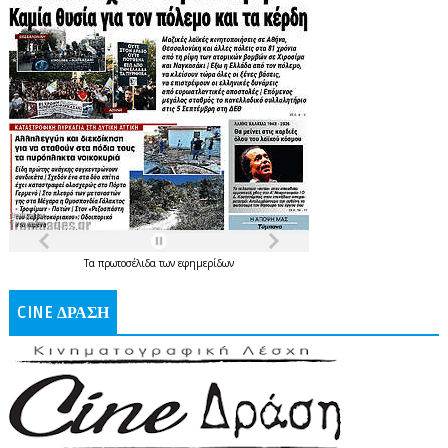
Τα
πρωτοσέλιδα
των
εφημερίδων
CINE ΔΡΑΣΗ