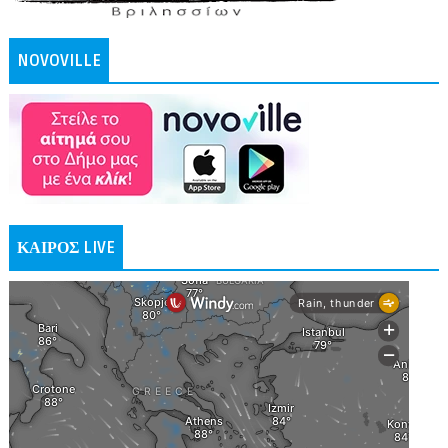
NOVOVILLE
ΚΑΙΡΟΣ LIVE