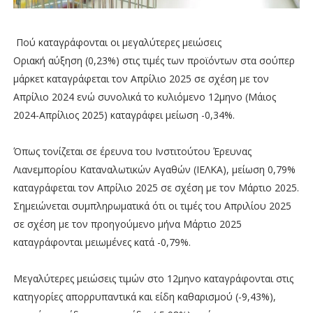
Πού καταγράφονται οι μεγαλύτερες μειώσεις
Οριακή αύξηση (0,23%) στις τιμές των προϊόντων στα σούπερ
μάρκετ καταγράφεται τον Απρίλιο 2025 σε σχέση με τον
Απρίλιο 2024 ενώ συνολικά το κυλιόμενο 12μηνο (Μάιος
2024-Απρίλιος 2025) καταγράφει μείωση -0,34%.
Όπως τονίζεται σε έρευνα του Ινστιτούτου Έρευνας
Λιανεμπορίου Καταναλωτικών Αγαθών (ΙΕΛΚΑ), μείωση 0,79%
καταγράφεται τον Απρίλιο 2025 σε σχέση με τον Μάρτιο 2025.
Σημειώνεται συμπληρωματικά ότι οι τιμές του Απριλίου 2025
σε σχέση με τον προηγούμενο μήνα Μάρτιο 2025
καταγράφονται μειωμένες κατά -0,79%.
Μεγαλύτερες μειώσεις τιμών στο 12μηνο καταγράφονται στις
κατηγορίες απορρυπαντικά και είδη καθαρισμού (-9,43%),