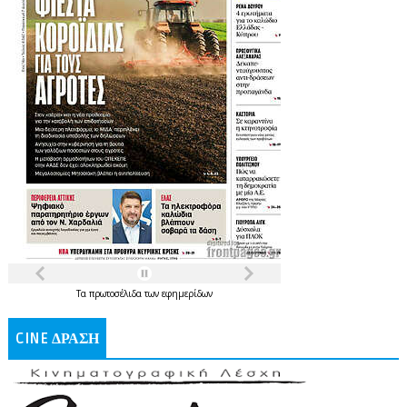
Τα
πρωτοσέλιδα
των
εφημερίδων
CINE ΔΡΑΣΗ