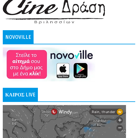
NOVOVILLE
ΚΑΙΡΟΣ LIVE