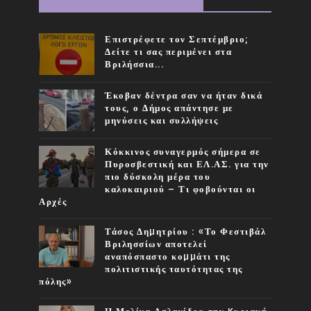
Επιστρέφετε τον Σεπτέμβριο;
Δείτε τι σας περιμένει στα
Βριλήσσια...
Έκοβαν δέντρα σαν να ήταν δικά
τους, ο Δήμος απάντησε με
μηνύσεις και συλλήψεις
Κόκκινος συναγερμός σήμερα σε
Πυροσβεστική και ΕΛ.ΑΣ. για την
πιο δύσκολη μέρα του
καλοκαιριού – Τι φοβούνται οι
Αρχές
Τάσος Δηµητρίου : «Το Φεστιβάλ
Βριλησσίων αποτελεί
αναπόσπαστο κοµµάτι της
πολιτιστικής ταυτότητας της
πόλης»