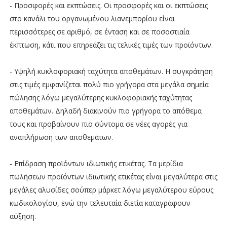
- Προσφορές και εκπτώσεις. Οι προσφορές και οι εκπτώσεις
στο κανάλι του οργανωμένου λιανεμπορίου είναι
περισσότερες σε αριθμό, σε ένταση και σε ποσοστιαία
έκπτωση, κάτι που επηρεάζει τις τελικές τιμές των προϊόντων.
- Υψηλή κυκλοφοριακή ταχύτητα αποθεμάτων. Η συγκράτηση
στις τιμές εμφανίζεται πολύ πιο γρήγορα στα μεγάλα σημεία
πώλησης λόγω μεγαλύτερης κυκλοφοριακής ταχύτητας
αποθεμάτων. Δηλαδή διακινούν πιο γρήγορα το απόθεμα
τους και προβαίνουν πιο σύντομα σε νέες αγορές για
αναπλήρωση των αποθεμάτων.
- Επίδραση προϊόντων ιδιωτικής ετικέτας. Τα μερίδια
πωλήσεων προϊόντων ιδιωτικής ετικέτας είναι μεγαλύτερα στις
μεγάλες αλυσίδες σούπερ μάρκετ λόγω μεγαλύτερου εύρους
κωδικολογίου, ενώ την τελευταία διετία καταγράφουν
αύξηση.