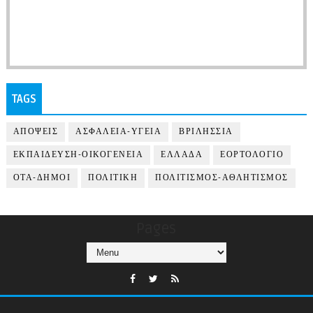
TAGS
ΑΠΟΨΕΙΣ
ΑΣΦΑΛΕΙΑ-ΥΓΕΙΑ
ΒΡΙΛΗΣΣΙΑ
ΕΚΠΑΙΔΕΥΣΗ-ΟΙΚΟΓΕΝΕΙΑ
ΕΛΛΑΔΑ
ΕΟΡΤΟΛΟΓΙΟ
ΟΤΑ-ΔΗΜΟΙ
ΠΟΛΙΤΙΚΗ
ΠΟΛΙΤΙΣΜΟΣ-ΑΘΛΗΤΙΣΜΟΣ
Pages