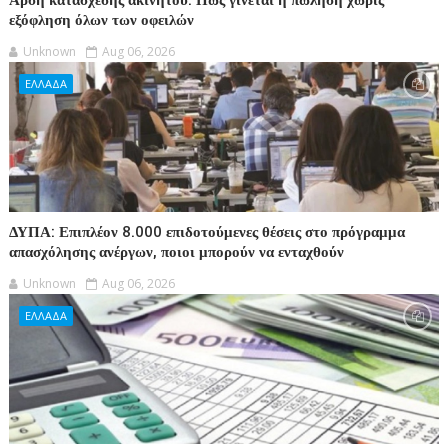
εξόφληση όλων των οφειλών
Unknown
Aug 06, 2026
ΕΛΛΑΔΑ
ΔΥΠΑ: Επιπλέον 8.000 επιδοτούμενες θέσεις στο πρόγραμμα
απασχόλησης ανέργων, ποιοι μπορούν να ενταχθούν
Unknown
Aug 06, 2026
ΕΛΛΑΔΑ