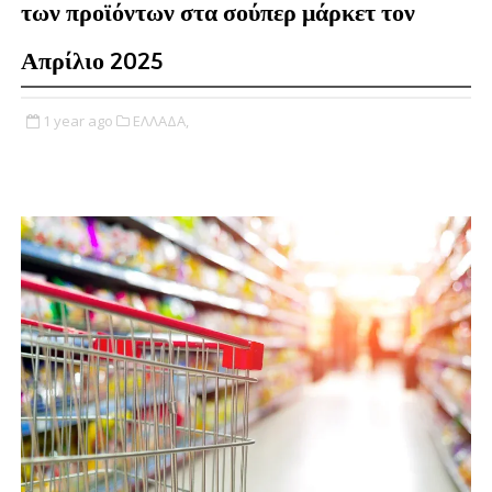
των προϊόντων στα σούπερ μάρκετ τον
Απρίλιο 2025
1 year ago
ΕΛΛΑΔΑ,