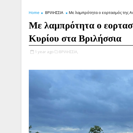
Home
ΒΡΙΛΗΣΣΙΑ
Με λαμπρότητα ο εορτασμός της Α
Με λαμπρότητα ο εορτασ
Κυρίου στα Βριλήσσια
1 year ago
ΒΡΙΛΗΣΣΙΑ,