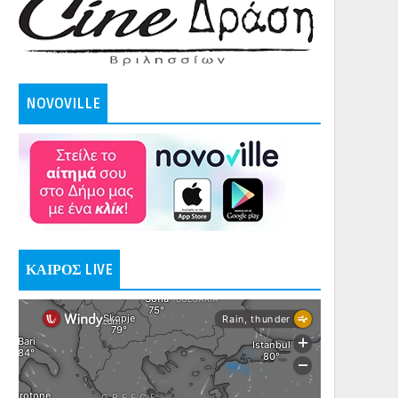
NOVOVILLE
ΚΑΙΡΟΣ LIVE