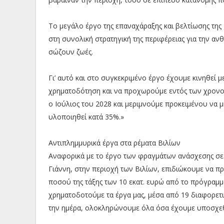
Το μεγάλο έργο της επαναχάραξης και βελτίωσης τη
στη συνολική στρατηγική της περιφέρειας για την αν
σώζουν ζωές.
Γι’ αυτό και στο συγκεκριμένο έργο έχουμε κινηθεί
χρηματοδότηση και να προχωρούμε εντός των χρονοδ
ο Ιούλιος του 2028 και μεριμνούμε προκειμένου να μ
υλοποιηθεί κατά 35%.»
Αντιπλημμυρικά έργα στα ρέματα Βιλίων
Αναφορικά με το έργο των φραγμάτων ανάσχεσης σε
Γιάννη, στην περιοχή των Βιλίων, επιδιώκουμε να 
ποσού της τάξης των 10 εκατ. ευρώ από το πρόγραμμα
χρηματοδοτούμε τα έργα μας, μέσα από 19 διαφορετι
την ημέρα, ολοκληρώνουμε όλα όσα έχουμε υποσχεθε