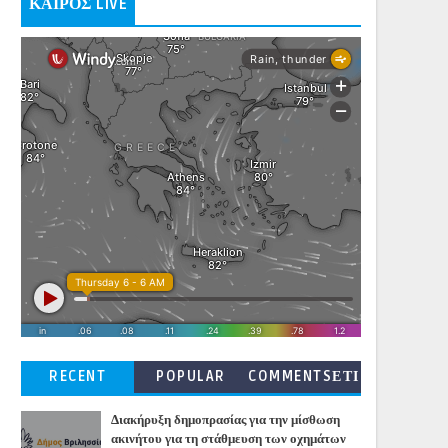
ΚΑΙΡΟΣ LIVE
RECENT
POPULAR
COMMENTSΕΤΙ
ΚΕΤΕΣ
Διακήρυξη δημοπρασίας για την μίσθωση
ακινήτου για τη στάθμευση των οχημάτων