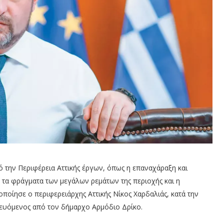
την Περιφέρεια Αττικής έργων, όπως η επαναχάραξη και
τα φράγματα των μεγάλων ρεμάτων της περιοχής και η
ποίησε ο περιφερειάρχης Αττικής Νίκος Χαρδαλιάς, κατά την
ευόμενος από τον δήμαρχο Αρμόδιο Δρίκο.