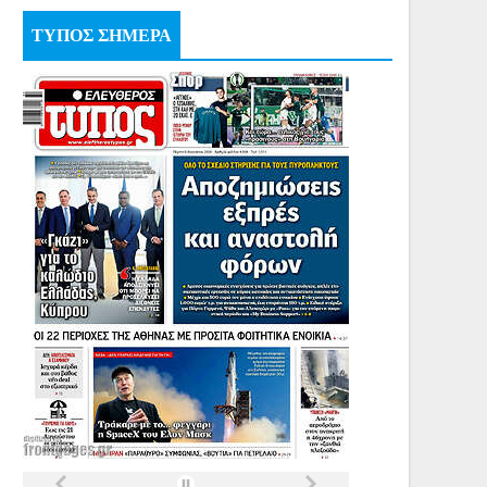
ΤΥΠΟΣ ΣΗΜΕΡΑ