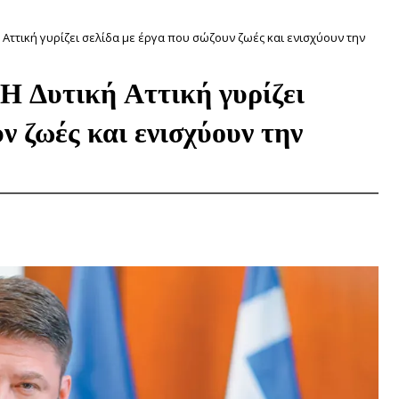
Αττική γυρίζει σελίδα με έργα που σώζουν ζωές και ενισχύουν την
Η Δυτική Αττική γυρίζει
ν ζωές και ενισχύουν την