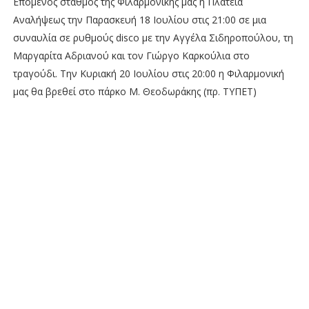
Επόμενος σταθμός της Φιλαρμονικής μας η Πλατεία
Αναλήψεως την Παρασκευή 18 Ιουλίου στις 21:00 σε μια
συναυλία σε ρυθμούς disco με την Αγγέλα Σιδηροπούλου, τη
Μαργαρίτα Αδριανού και τον Γιώργο Καρκούλια στο
τραγούδι. Την Κυριακή 20 Ιουλίου στις 20:00 η Φιλαρμονική
μας θα βρεθεί στο πάρκο Μ. Θεοδωράκης (πρ. ΤΥΠΕΤ)