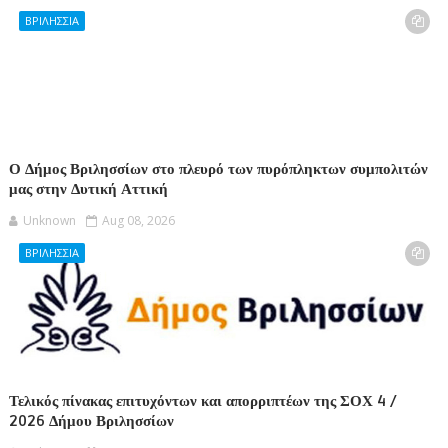
ΒΡΙΛΗΣΣΙΑ
Ο Δήμος Βριλησσίων στο πλευρό των πυρόπληκτων συμπολιτών
μας στην Δυτική Αττική
Unknown
Aug 08, 2026
ΒΡΙΛΗΣΣΙΑ
Τελικός πίνακας επιτυχόντων και απορριπτέων της ΣΟΧ 4 /
2026 Δήμου Βριλησσίων