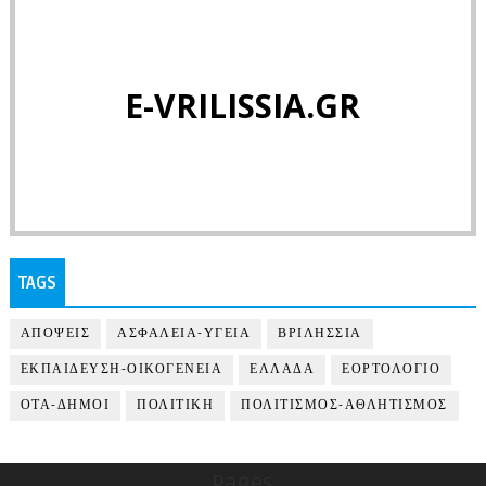
E-VRILISSIA.GR
TAGS
ΑΠΟΨΕΙΣ
ΑΣΦΑΛΕΙΑ-ΥΓΕΙΑ
ΒΡΙΛΗΣΣΙΑ
ΕΚΠΑΙΔΕΥΣΗ-ΟΙΚΟΓΕΝΕΙΑ
ΕΛΛΑΔΑ
ΕΟΡΤΟΛΟΓΙΟ
ΟΤΑ-ΔΗΜΟΙ
ΠΟΛΙΤΙΚΗ
ΠΟΛΙΤΙΣΜΟΣ-ΑΘΛΗΤΙΣΜΟΣ
Pages