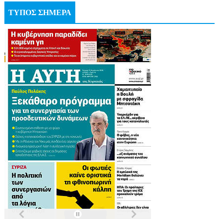
ΤΥΠΟΣ ΣΗΜΕΡΑ