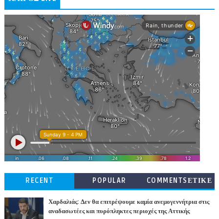
RECENT
POPULAR
COMMENTSΕΤΙΚΕ
ΤΕΣ
Χαρδαλιάς: Δεν θα επιτρέψουμε καμία ανεμογεννήτρια στις
αναδασωτέες και πυρόπληκτες περιοχές της Αττικής