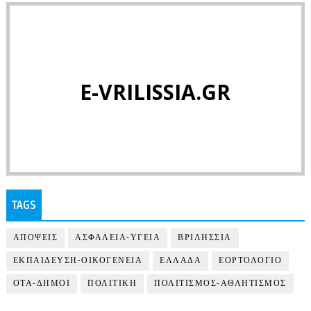
E-VRILISSIA.GR
TAGS
ΑΠΟΨΕΙΣ
ΑΣΦΑΛΕΙΑ-ΥΓΕΙΑ
ΒΡΙΛΗΣΣΙΑ
ΕΚΠΑΙΔΕΥΣΗ-ΟΙΚΟΓΕΝΕΙΑ
ΕΛΛΑΔΑ
ΕΟΡΤΟΛΟΓΙΟ
ΟΤΑ-ΔΗΜΟΙ
ΠΟΛΙΤΙΚΗ
ΠΟΛΙΤΙΣΜΟΣ-ΑΘΛΗΤΙΣΜΟΣ