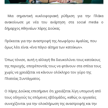
Μια σημαντική κυκλοφοριακή ρύθμιση για την Πλάκα
ανακοίνωσε με νέα του ανάρτηση στα social media ο
δήμαρχος Αθηναίων
Χάρης Δούκας
.
Πρόκειται για την αναστροφή της Λεωφόρου Αμαλίας, που
όμως λέει είναι «ένα πάγιο αίτημα των κατοίκων».
Όπως τόνισε, αυτή η αλλαγή θα διευκολύνει τους κατοίκους
της περιοχής, επιτρέποντάς τους να φτάνουν στα σπίτια τους
χωρίς να χρειάζεται να κάνουν ολόκληρο τον γύρο της
Πλατείας Συντάγματος.
Ο Χάρης Δούκας επεσήμανε ότι χρειάζεται λίγη υπομονή από
τους οδηγούς τις επόμενες εβδομάδες, καθώς οι εργασίες
συνεχίζονται για την ολοκλήρωση της αναστροφής και την