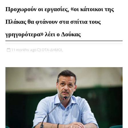
Προχωρούν οι εργασίες, «οι κάτοικοι της
Πλάκας θα φτάνουν στα σπίτια τους
γρηγορότερα» λέει ο Δούκας
11 months ago
ΟΤΑ-ΔΗΜΟΙ,