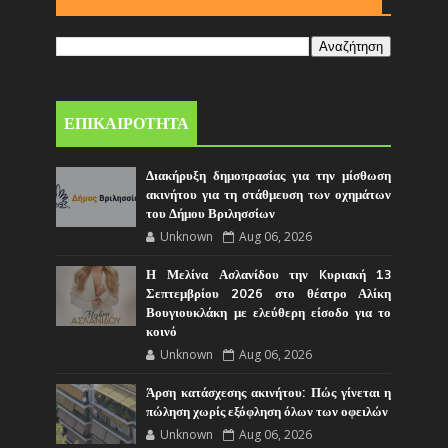
ΕΠΙΚΑΙΡΟΤΗΤΑ
Διακήρυξη δημοπρασίας για την μίσθωση
ακινήτου για τη στάθμευση των οχημάτων
του Δήμου Βριλησσίων
Unknown
Aug 06, 2026
Η Μελίνα Ασλανίδου την Kυριακή 13
Σεπτεμβρίου 2026 στο θέατρο Αλίκη
Βουγιουκλάκη με ελεύθερη είσοδο για το
κοινό
Unknown
Aug 06, 2026
Άρση κατάσχεσης ακινήτου: Πώς γίνεται η
πώληση χωρίς εξόφληση όλων των οφειλών
Unknown
Aug 06, 2026