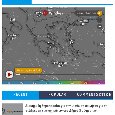
RECENT
POPULAR
COMMENTSΕΤΙΚΕ
ΤΕΣ
Διακήρυξη δημοπρασίας για την μίσθωση ακινήτου για τη
στάθμευση των οχημάτων του Δήμου Βριλησσίων