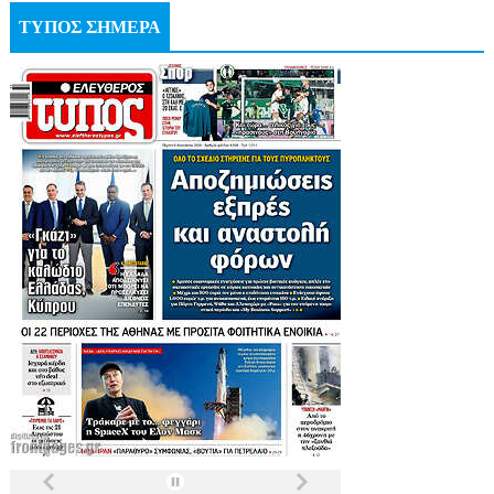
ΤΥΠΟΣ ΣΗΜΕΡΑ