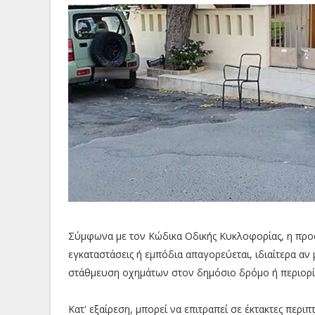
Σύμφωνα με τον Κώδικα Οδικής Κυκλοφορίας, η προ
εγκαταστάσεις ή εμπόδια απαγορεύεται, ιδιαίτερα αν
στάθμευση οχημάτων στον δημόσιο δρόμο ή περιορίζ
Κατ' εξαίρεση, μπορεί να επιτραπεί σε έκτακτες περι