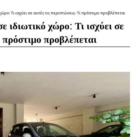
ώρο: Τι ισχύει σε αυτές τις περιπτώσεις- Τι πρόστιμο προβλέπεται
 ιδιωτικό χώρο: Τι ισχύει σε
ι πρόστιμο προβλέπεται