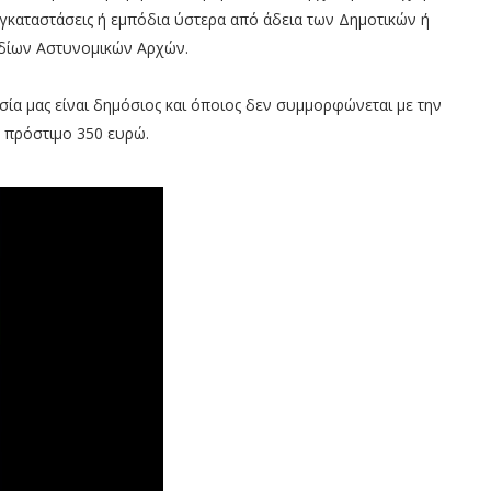
εγκαταστάσεις ή εμπόδια ύστερα από άδεια των Δημοτικών ή
οδίων Αστυνομικών Αρχών.
σία μας είναι δημόσιος και όποιος δεν συμμορφώνεται με την
 πρόστιμο 350 ευρώ.