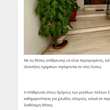
Με τις θέσεις στάθμευσης να είναι περιορισμένες, ει
ιδιοκτήτες οχημάτων στρέφονται σε νέες λύσεις.
Η στάθμευση στους δρόμους των μεγάλων πόλεων έχε
καθημερινότητας για χιλιάδες οδηγούς, ειδικά σε πε
διαθέσιμες θέσεις.