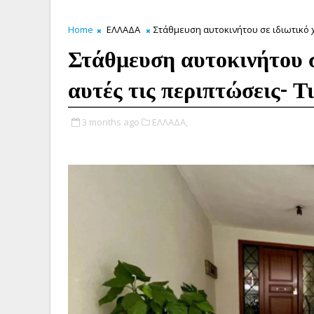
Home
ΕΛΛΑΔΑ
Στάθμευση αυτοκινήτου σε ιδιωτικό χ
Στάθμευση αυτοκινήτου σε
αυτές τις περιπτώσεις- Τ
3 months ago
ΕΛΛΑΔΑ,