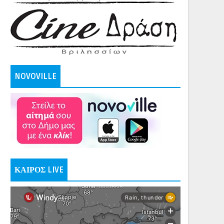
NOVOVILLE
ΚΑΙΡΟΣ LIVE