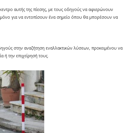
ίκεντρο αυτής της πίεσης, με τους οδηγούς να αφιερώνουν
 μόνο για να εντοπίσουν ένα σημείο όπου θα μπορέσουν να
δηγούς στην αναζήτηση εναλλακτικών λύσεων, προκειμένου να
α ή την επιχείρησή τους.