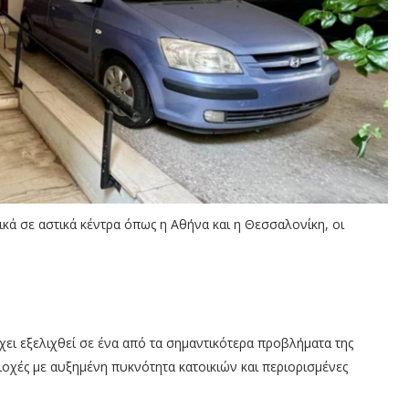
δικά σε αστικά κέντρα όπως η Αθήνα και η Θεσσαλονίκη, οι
ι εξελιχθεί σε ένα από τα σημαντικότερα προβλήματα της
ριοχές με αυξημένη πυκνότητα κατοικιών και περιορισμένες