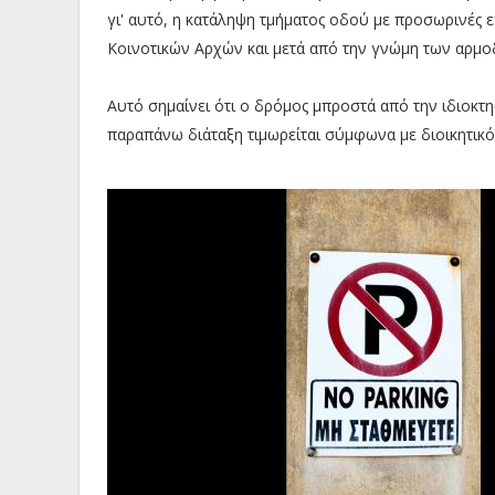
γι' αυτό, η κατάληψη τμήματος οδού με προσωρινές 
Κοινοτικών Αρχών και μετά από την γνώμη των αρμ
Αυτό σημαίνει ότι ο δρόμος μπροστά από την ιδιοκτη
παραπάνω διάταξη τιμωρείται σύμφωνα με διοικητικό