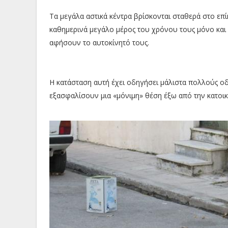
Τα μεγάλα αστικά κέντρα βρίσκονται σταθερά στο επ
καθημερινά μεγάλο μέρος του χρόνου τους μόνο και
αφήσουν το αυτοκίνητό τους.
Η κατάσταση αυτή έχει οδηγήσει μάλιστα πολλούς ο
εξασφαλίσουν μια «μόνιμη» θέση έξω από την κατοικί