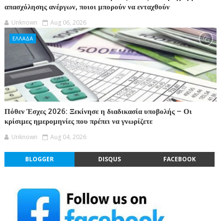
απασχόλησης ανέργων, ποιοι μπορούν να ενταχθούν
Unknown
Aug 06, 2026
ΕΛΛΑΔΑ
Πόθεν Έσχες 2026: Ξεκίνησε η διαδικασία υποβολής – Οι
κρίσιμες ημερομηνίες που πρέπει να γνωρίζετε
Unknown
Aug 04, 2026
BLOGGER
DISQUS
FACEBOOK