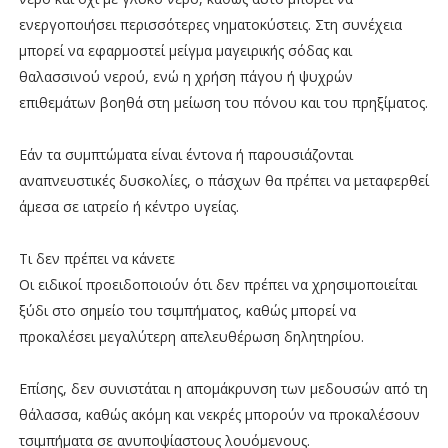
ενεργοποιήσει περισσότερες νηματοκύστεις. Στη συνέχεια
μπορεί να εφαρμοστεί μείγμα μαγειρικής σόδας και
θαλασσινού νερού, ενώ η χρήση πάγου ή ψυχρών
επιθεμάτων βοηθά στη μείωση του πόνου και του πρηξίματος.
Εάν τα συμπτώματα είναι έντονα ή παρουσιάζονται
αναπνευστικές δυσκολίες, ο πάσχων θα πρέπει να μεταφερθεί
άμεσα σε ιατρείο ή κέντρο υγείας.
Τι δεν πρέπει να κάνετε
Οι ειδικοί προειδοποιούν ότι δεν πρέπει να χρησιμοποιείται
ξύδι στο σημείο του τσιμπήματος, καθώς μπορεί να
προκαλέσει μεγαλύτερη απελευθέρωση δηλητηρίου.
Επίσης, δεν συνιστάται η απομάκρυνση των μεδουσών από τη
θάλασσα, καθώς ακόμη και νεκρές μπορούν να προκαλέσουν
τσιμπήματα σε ανυποψίαστους λουόμενους.