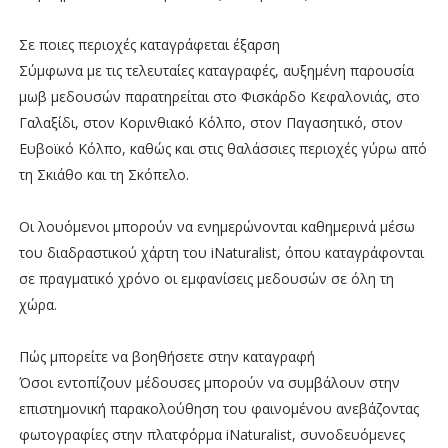
Σε ποιες περιοχές καταγράφεται έξαρση
Σύμφωνα με τις τελευταίες καταγραφές, αυξημένη παρουσία
μωβ μεδουσών παρατηρείται στο Φισκάρδο Κεφαλονιάς, στο
Γαλαξίδι, στον Κορινθιακό Κόλπο, στον Παγασητικό, στον
Ευβοϊκό Κόλπο, καθώς και στις θαλάσσιες περιοχές γύρω από
τη Σκιάθο και τη Σκόπελο.
Οι λουόμενοι μπορούν να ενημερώνονται καθημερινά μέσω
του διαδραστικού χάρτη του iNaturalist, όπου καταγράφονται
σε πραγματικό χρόνο οι εμφανίσεις μεδουσών σε όλη τη
χώρα.
Πώς μπορείτε να βοηθήσετε στην καταγραφή
Όσοι εντοπίζουν μέδουσες μπορούν να συμβάλουν στην
επιστημονική παρακολούθηση του φαινομένου ανεβάζοντας
φωτογραφίες στην πλατφόρμα iNaturalist, συνοδευόμενες