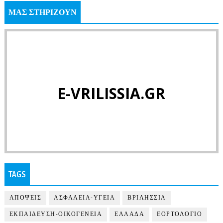
ΜΑΣ ΣΤΗΡΙΖΟΥΝ
E-VRILISSIA.GR
TAGS
ΑΠΟΨΕΙΣ
ΑΣΦΑΛΕΙΑ-ΥΓΕΙΑ
ΒΡΙΛΗΣΣΙΑ
ΕΚΠΑΙΔΕΥΣΗ-ΟΙΚΟΓΕΝΕΙΑ
ΕΛΛΑΔΑ
ΕΟΡΤΟΛΟΓΙΟ