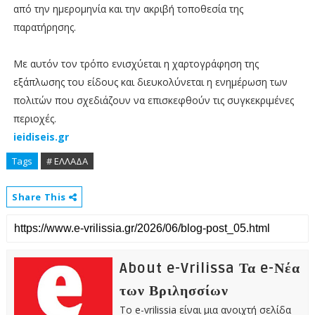
από την ημερομηνία και την ακριβή τοποθεσία της
παρατήρησης.
Με αυτόν τον τρόπο ενισχύεται η χαρτογράφηση της
εξάπλωσης του είδους και διευκολύνεται η ενημέρωση των
πολιτών που σχεδιάζουν να επισκεφθούν τις συγκεκριμένες
περιοχές.
ieidiseis.gr
Tags
# ΕΛΛΑΔΑ
Share This
About e-Vrilissa Τα e-Νέα
των Βριλησσίων
Το e-vrilissia είναι μια ανοιχτή σελίδα