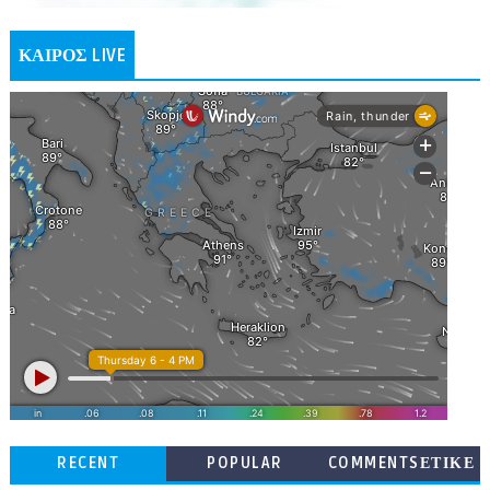
ΚΑΙΡΟΣ LIVE
RECENT
POPULAR
COMMENTSΕΤΙΚΕ