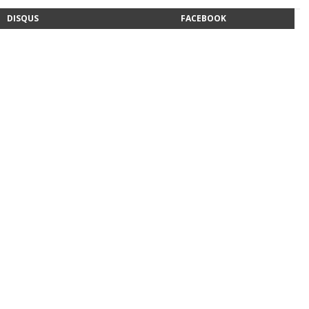
DISQUS
FACEBOOK