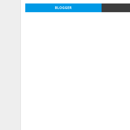
BLOGGER