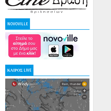
NOVOVILLE
ΚΑΙΡΟΣ LIVE