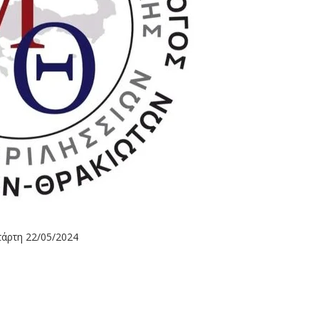
τάρτη 22/05/2024