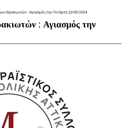
ν-Θρακιωτών : Αγιασμός την Τετάρτη 22/05/2024
κιωτών : Αγιασμός την