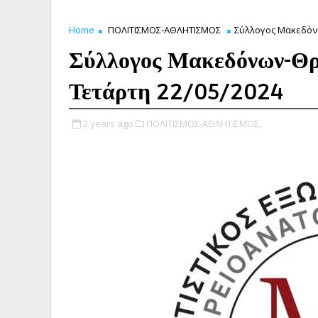
Home
ΠΟΛΙΤΙΣΜΟΣ-ΑΘΛΗΤΙΣΜΟΣ
Σύλλογος Μακεδόνω
Σύλλογος Μακεδόνων-Θρα
Τετάρτη 22/05/2024
2 years ago
ΠΟΛΙΤΙΣΜΟΣ-ΑΘΛΗΤΙΣΜΟΣ,