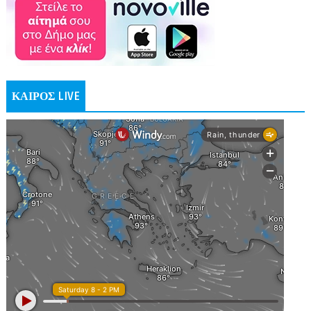
ΚΑΙΡΟΣ LIVE