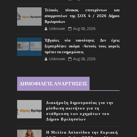
Τελικός πίνακας επιτυχόντων και
απορριπτέων της ΣΟΧ 4 / 2026 Δήμου
Βριλησσίων
Unknown
Aug 08, 2026
Έβγαλες νέα ταυτότητα; Δεν έχεις
ξεμπερδέψει ακόμα -Αυτούς τους φορείς
πρέπει να ενημερώσεις
Unknown
Aug 08, 2026
ΔΗΜΟΦΙΛΕΊΣ ΑΝΑΡΤΉΣΕΙΣ
Διακήρυξη δημοπρασίας για την
μίσθωση ακινήτου για τη
στάθμευση των οχημάτων του
Δήμου Βριλησσίων
Η Μελίνα Ασλανίδου την Kυριακή