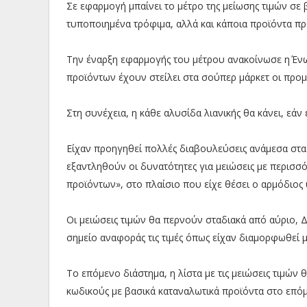
Σε εφαρμογή μπαίνει το μέτρο της μείωσης τιμών σε 
τυποποιημένα τρόφιμα, αλλά και κάποια προϊόντα πρ
Την έναρξη εφαρμογής του μέτρου ανακοίνωσε η Έν
προϊόντων έχουν στείλει στα σούπερ μάρκετ οι προμη
Στη συνέχεια, η κάθε αλυσίδα λιανικής θα κάνει, εάν
Είχαν προηγηθεί πολλές διαβουλεύσεις ανάμεσα στα 
εξαντληθούν οι δυνατότητες για μειώσεις με περισσ
προϊόντων», στο πλαίσιο που είχε θέσει ο αρμόδιο
Οι μειώσεις τιμών θα περνούν σταδιακά από αύριο, 
σημείο αναφοράς τις τιμές όπως είχαν διαμορφωθεί μ
Το επόμενο διάστημα, η λίστα με τις μειώσεις τιμών
κωδικούς με βασικά καταναλωτικά προϊόντα στο επόμ