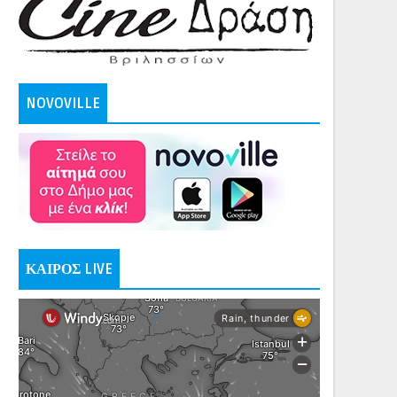
NOVOVILLE
ΚΑΙΡΟΣ LIVE