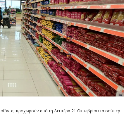
προϊόντα, προχωρούν από τη Δευτέρα 21 Οκτωβρίου τα σούπερ