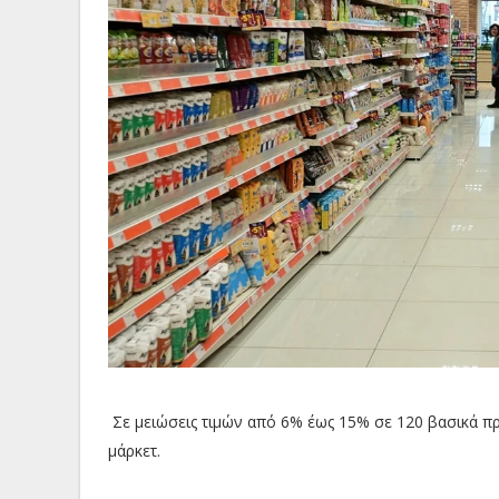
Σε μειώσεις τιμών από 6% έως 15% σε 120 βασικά 
μάρκετ.