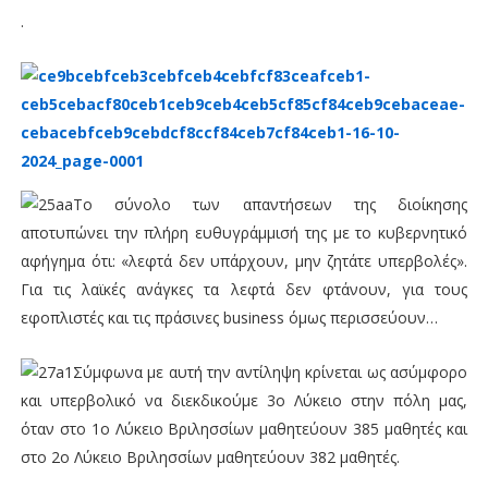
.
Το σύνολο των απαντήσεων της διοίκησης
αποτυπώνει την πλήρη ευθυγράμμισή της με το κυβερνητικό
αφήγημα ότι: «λεφτά δεν υπάρχουν, μην ζητάτε υπερβολές».
Για τις λαϊκές ανάγκες τα λεφτά δεν φτάνουν, για τους
εφοπλιστές και τις πράσινες business όμως περισσεύουν…
Σύμφωνα με αυτή την αντίληψη κρίνεται ως ασύμφορο
και υπερβολικό να διεκδικούμε 3ο Λύκειο στην πόλη μας,
όταν στο 1ο Λύκειο Βριλησσίων μαθητεύουν 385 μαθητές και
στο 2ο Λύκειο Βριλησσίων μαθητεύουν 382 μαθητές.