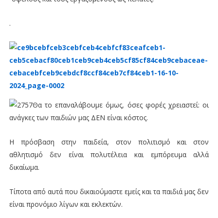
.
Θα το επαναλάβουμε όμως, όσες φορές χρειαστεί: οι
ανάγκες των παιδιών μας ΔΕΝ είναι κόστος.
Η πρόσβαση στην παιδεία, στον πολιτισμό και στον
αθλητισμό δεν είναι πολυτέλεια και εμπόρευμα αλλά
δικαίωμα.
Τίποτα από αυτά που δικαιούμαστε εμείς και τα παιδιά μας δεν
είναι προνόμιο λίγων και εκλεκτών.