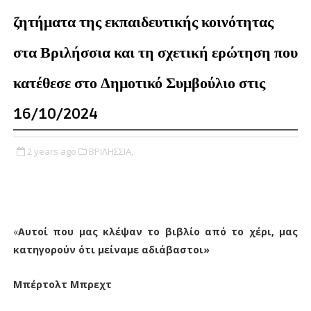
ζητήματα της εκπαιδευτικής κοινότητας
στα Βριλήσσια και τη σχετική ερώτηση που
κατέθεσε στο Δημοτικό Συμβούλιο στις
16/10/2024
2 years ago
ΒΡΙΛΗΣΣΙΑ,
«
Αυτοί που μας κλέψαν το βιβλίο από το χέρι, μας
κατηγορούν ότι μείναμε αδιάβαστοι»
Μπέρτολτ Μπρεχτ