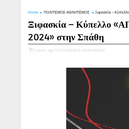
Home
ΠΟΛΙΤΙΣΜΟΣ-ΑΘΛΗΤΙΣΜΟΣ
Ξιφασκία – Κύπελλ
Ξιφασκία – Κύπελλο 
2024» στην Σπάθη
2 years ago
ΠΟΛΙΤΙΣΜΟΣ-ΑΘΛΗΤΙΣΜΟΣ,