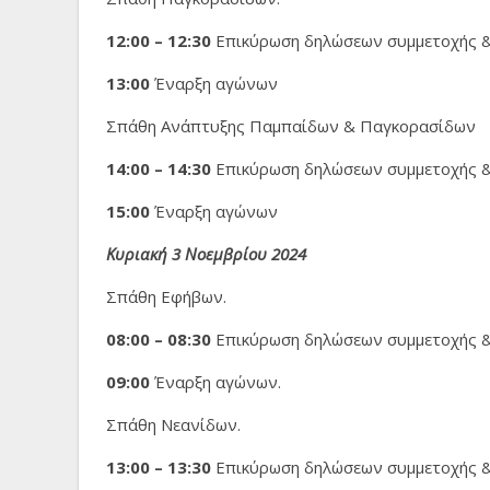
12:00 – 12:30
Επικύρωση δηλώσεων συμμετοχής 
13:00
Έναρξη αγώνων
Σπάθη Ανάπτυξης Παμπαίδων & Παγκορασίδων
14:00 – 14:30
Επικύρωση δηλώσεων συμμετοχής 
15:00
Έναρξη αγώνων
Κυριακή 3
Νοεμβρίου
2024
Σπάθη Εφήβων.
08:00 – 08:30
Επικύρωση δηλώσεων συμμετοχής &
09:00
Έναρξη αγώνων.
Σπάθη Νεανίδων.
13:00 – 13:30
Επικύρωση δηλώσεων συμμετοχής 