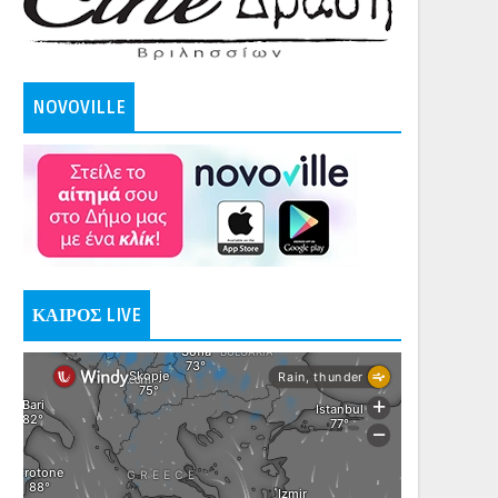
NOVOVILLE
ΚΑΙΡΟΣ LIVE