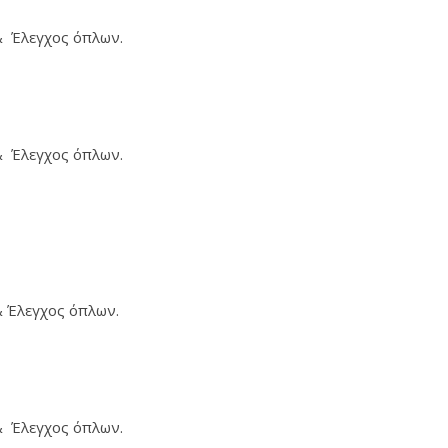
& Έλεγχος όπλων.
& Έλεγχος όπλων.
 Έλεγχος όπλων.
& Έλεγχος όπλων.