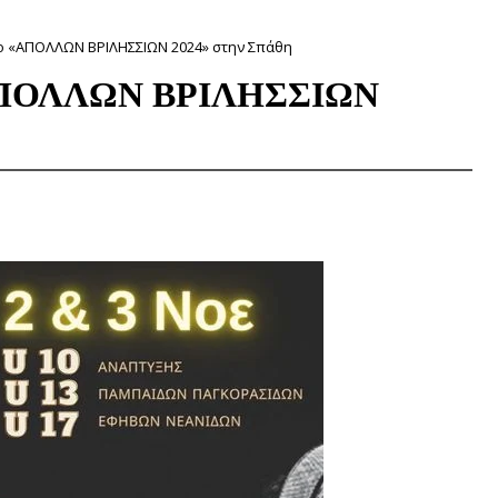
ο «ΑΠΟΛΛΩΝ ΒΡΙΛΗΣΣΙΩΝ 2024» στην Σπάθη
«ΑΠΟΛΛΩΝ ΒΡΙΛΗΣΣΙΩΝ