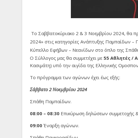
Το Σαββατοκύριακο 2 & 3 Νοεμβρίου 2024, θα
2024» στις κατηγορίες Ανάπτυξης Παμπαίδων –
Κύπελλο Εφήβων – Νεανίδων στο όπλο της Σπάθης
Ο Σύλλογος μας θα συμμετέχει με
55 Αθλητές / 
Κασιμάτη) υπό την αιγίδα της Ελληνικής Ομοσπο
Το πρόγραμμα των αγώνων έχει έως εξής:
Σάββατο
2 Νοεμβρίου
2024
Σπάθη Παμπαίδων.
08:00 – 08:30
Επικύρωση δηλώσεων συμμετοχής &
09:00
Έναρξη αγώνων.
Σπάθη Παγκορασίδων.