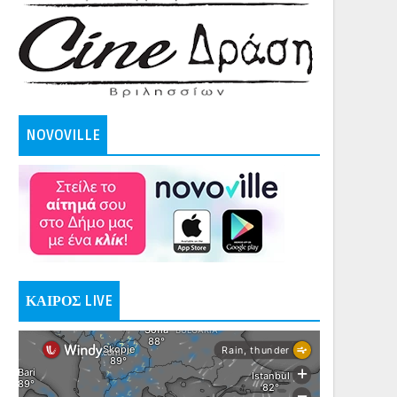
NOVOVILLE
ΚΑΙΡΟΣ LIVE