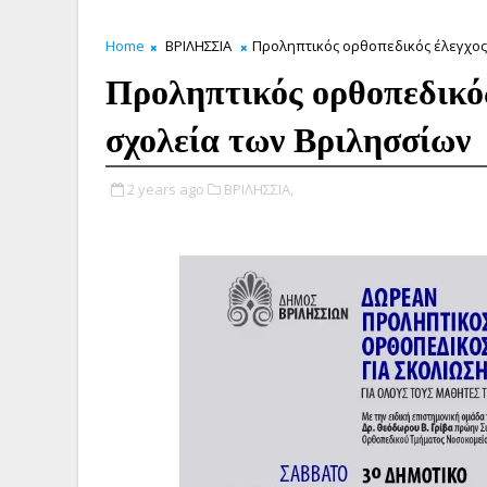
Home
ΒΡΙΛΗΣΣΙΑ
Προληπτικός ορθοπεδικός έλεγχος
Προληπτικός ορθοπεδικός
σχολεία των Βριλησσίων
2 years ago
ΒΡΙΛΗΣΣΙΑ,