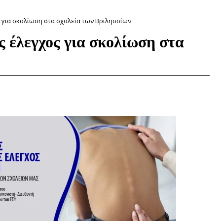
 για σκολίωση στα σχολεία των Βριλησσίων
 έλεγχος για σκολίωση στα