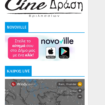
NOVOVILLE
ΚΑΙΡΟΣ LIVE