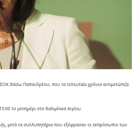
ΣΟΚ Βάσω Παπανδρέου, που τα τελευταία χρόνια αντιμετώπιζε
5:00 το μεσημέρι στα Βαλιμίτικα Αιγίου.
λής, μετά τα συλλυπητήρια που εξέφρασαν οι εκπρόσωποι των