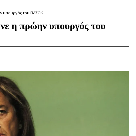
ν υπουργός του ΠΑΣΟΚ
ε η πρώην υπουργός του