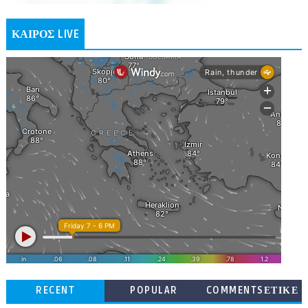
ΚΑΙΡΟΣ LIVE
RECENT
POPULAR
COMMENTSΕΤΙΚΕ