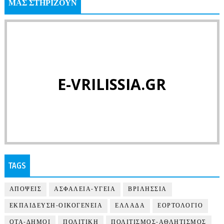
ΜΑΣ ΣΤΗΡΙΖΟΥΝ
E-VRILISSIA.GR
TAGS
ΑΠΟΨΕΙΣ
ΑΣΦΑΛΕΙΑ-ΥΓΕΙΑ
ΒΡΙΛΗΣΣΙΑ
ΕΚΠΑΙΔΕΥΣΗ-ΟΙΚΟΓΕΝΕΙΑ
ΕΛΛΑΔΑ
ΕΟΡΤΟΛΟΓΙΟ
ΟΤΑ-ΔΗΜΟΙ
ΠΟΛΙΤΙΚΗ
ΠΟΛΙΤΙΣΜΟΣ-ΑΘΛΗΤΙΣΜΟΣ