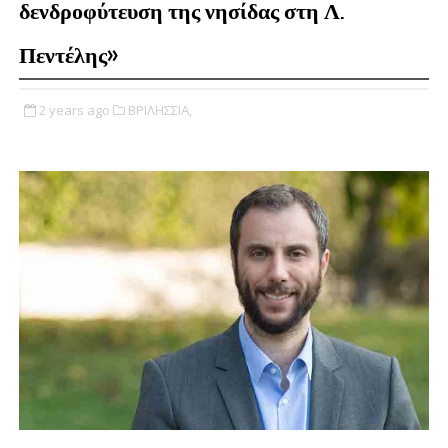
δενδροφύτευση της νησίδας στη Λ.
Πεντέλης»
2 years ago
ΒΡΙΛΗΣΣΙΑ,