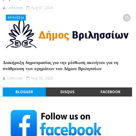
Unknown
Aug 07, 2026
ΒΡΙΛΗΣΣΙΑ
Διακήρυξη δημοπρασίας για την μίσθωση ακινήτου για τη
στάθμευση των οχημάτων του Δήμου Βριλησσίων
Unknown
Aug 06, 2026
BLOGGER
DISQUS
FACEBOOK