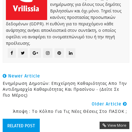
ενημέρωσης για όλους τους δημότες
Βριλησσίων και όχι μόνο. Τηρεί τους
κανόνες προστασίας προσωπικών
δεδομένων (GDPR). Η ευθύνη για το περιεχόμενο κάθε
ανάρτησης ανήκει αποκλειστικά στον συντάκτη, ο οποίος
οφείλει να αναφέρει το ονοματεπώνυμό του ή την πηγή
προέλευσης.
Newer Article
Ενημέρωση Δημοτών: Επιχείρηση Καθαριότητας Απο Την
Αντιδημαρχία Καθαριότητας Και Πρασίνου - (Δείτε Σε
Πιο Μέρος)
Older Article
Άποψη : Το Κόλπο Για Τις Νέες Θέσεις Στο ΠΑΣΟΚ ;
View More
RELATED POST