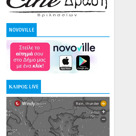
NOVOVILLE
ΚΑΙΡΟΣ LIVE