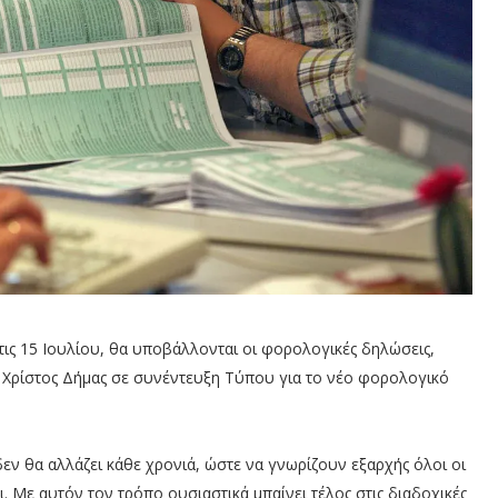
ις 15 Ιουλίου, θα υποβάλλονται οι φορολογικές δηλώσεις,
 Χρίστος Δήμας σε συνέντευξη Τύπου για το νέο φορολογικό
εν θα αλλάζει κάθε χρονιά, ώστε να γνωρίζουν εξαρχής όλοι οι
ι. Με αυτόν τον τρόπο ουσιαστικά μπαίνει τέλος στις διαδοχικές