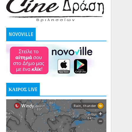
NOVOVILLE
ΚΑΙΡΟΣ LIVE