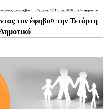
ντώντας τον έφηβο» την Τετάρτη 20/11 στις 18:00 στο 4ο Δημοτικό
ντας τον έφηβο» την Τετάρτη
 Δημοτικό