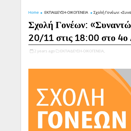
Home
ΕΚΠΑΙΔΕΥΣΗ-ΟΙΚΟΓΕΝΕΙΑ
Σχολή Γονέων: «Συνα
Σχολή Γονέων: «Συναντώ
20/11 στις 18:00 στο 4ο
2 years ago
ΕΚΠΑΙΔΕΥΣΗ-ΟΙΚΟΓΕΝΕΙΑ,