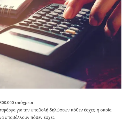
 300.000 υπόχρεοι
πλατφόρμα για την υποβολή δηλώσεων πόθεν έσχες, η οποία
 να υποβάλλουν πόθεν έσχες.