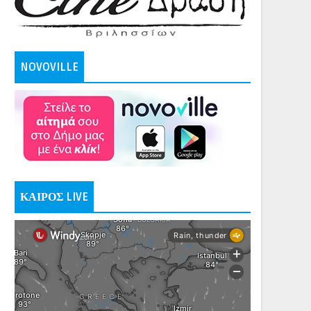
NOVOVILLE
ΚΑΙΡΟΣ LIVE