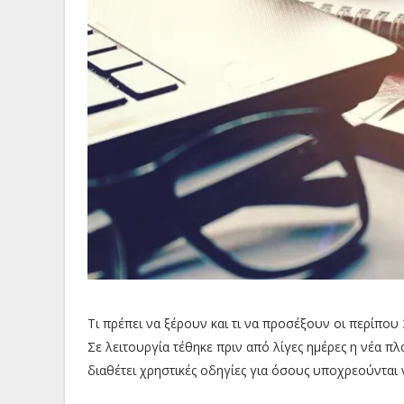
Τι πρέπει να ξέρουν και τι να προσέξουν οι περίπου
Σε λειτουργία τέθηκε πριν από λίγες ημέρες η νέα 
διαθέτει χρηστικές οδηγίες για όσους υποχρεούνται