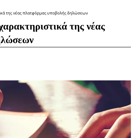
τικά της νέας πλατφόρμας υποβολής δηλώσεων
χαρακτηριστικά της νέας
ηλώσεων