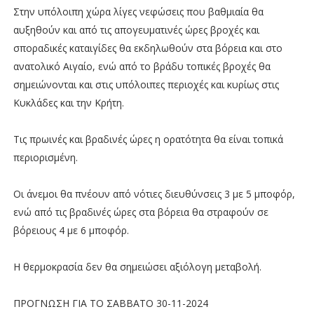
Στην υπόλοιπη χώρα λίγες νεφώσεις που βαθμιαία θα
αυξηθούν και από τις απογευματινές ώρες βροχές και
σποραδικές καταιγίδες θα εκδηλωθούν στα βόρεια και στο
ανατολικό Αιγαίο, ενώ από το βράδυ τοπικές βροχές θα
σημειώνονται και στις υπόλοιπες περιοχές και κυρίως στις
Κυκλάδες και την Κρήτη.
Τις πρωινές και βραδινές ώρες η ορατότητα θα είναι τοπικά
περιορισμένη.
Οι άνεμοι θα πνέουν από νότιες διευθύνσεις 3 με 5 μποφόρ,
ενώ από τις βραδινές ώρες στα βόρεια θα στραφούν σε
βόρειους 4 με 6 μποφόρ.
Η θερμοκρασία δεν θα σημειώσει αξιόλογη μεταβολή.
ΠΡΟΓΝΩΣΗ ΓΙΑ ΤΟ ΣΑΒΒΑΤΟ 30-11-2024