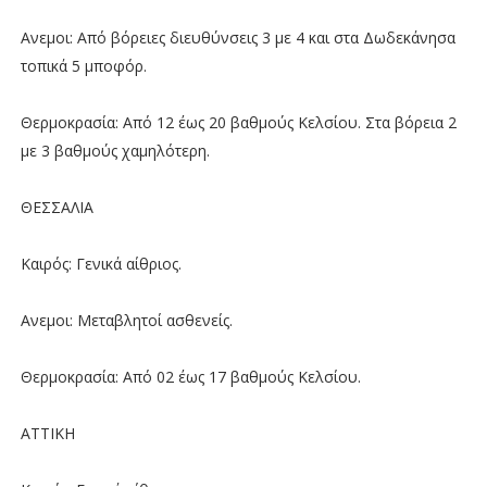
Ανεμοι: Από βόρειες διευθύνσεις 3 με 4 και στα Δωδεκάνησα
τοπικά 5 μποφόρ.
Θερμοκρασία: Από 12 έως 20 βαθμούς Κελσίου. Στα βόρεια 2
με 3 βαθμούς χαμηλότερη.
ΘΕΣΣΑΛΙΑ
Καιρός: Γενικά αίθριος.
Ανεμοι: Μεταβλητοί ασθενείς.
Θερμοκρασία: Από 02 έως 17 βαθμούς Κελσίου.
ΑΤΤΙΚΗ