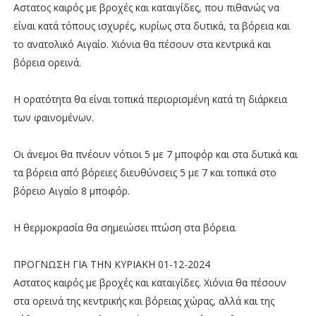
Αστατος καιρός με βροχές και καταιγίδες, που πιθανώς να
είναι κατά τόπους ισχυρές, κυρίως στα δυτικά, τα βόρεια και
το ανατολικό Αιγαίο. Χιόνια θα πέσουν στα κεντρικά και
βόρεια ορεινά.
Η ορατότητα θα είναι τοπικά περιορισμένη κατά τη διάρκεια
των φαινομένων.
Οι άνεμοι θα πνέουν νότιοι 5 με 7 μποφόρ και στα δυτικά και
τα βόρεια από βόρειες διευθύνσεις 5 με 7 και τοπικά στο
βόρειο Αιγαίο 8 μποφόρ.
Η θερμοκρασία θα σημειώσει πτώση στα βόρεια.
ΠΡΟΓΝΩΣΗ ΓΙΑ ΤΗΝ ΚΥΡΙΑΚΗ 01-12-2024
Αστατος καιρός με βροχές και καταιγίδες. Χιόνια θα πέσουν
στα ορεινά της κεντρικής και βόρειας χώρας, αλλά και της