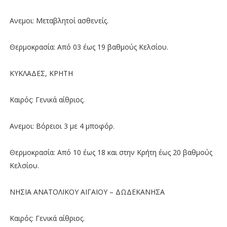
Ανεμοι: Μεταβλητοί ασθενείς.
Θερμοκρασία: Από 03 έως 19 βαθμούς Κελσίου.
ΚΥΚΛΑΔΕΣ, ΚΡΗΤΗ
Καιρός: Γενικά αίθριος.
Ανεμοι: Βόρειοι 3 με 4 μποφόρ.
Θερμοκρασία: Από 10 έως 18 και στην Κρήτη έως 20 βαθμούς
Κελσίου.
ΝΗΣΙΑ ΑΝΑΤΟΛΙΚΟΥ ΑΙΓΑΙΟΥ – ΔΩΔΕΚΑΝΗΣΑ
Καιρός: Γενικά αίθριος.