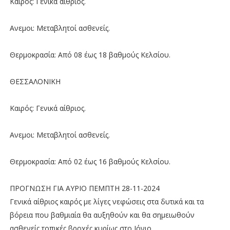
Καιρός: Γενικά αίθριος.
Ανεμοι: Μεταβλητοί ασθενείς.
Θερμοκρασία: Από 08 έως 18 βαθμούς Κελσίου.
ΘΕΣΣΑΛΟΝΙΚΗ
Καιρός: Γενικά αίθριος.
Ανεμοι: Μεταβλητοί ασθενείς.
Θερμοκρασία: Από 02 έως 16 βαθμούς Κελσίου.
ΠΡΟΓΝΩΣΗ ΓΙΑ ΑΥΡΙΟ ΠΕΜΠΤΗ 28-11-2024
Γενικά αίθριος καιρός με λίγες νεφώσεις στα δυτικά και τα
βόρεια που βαθμιαία θα αυξηθούν και θα σημειωθούν
ασθενείς τοπικές βροχές κυρίως στο Ιόνιο.