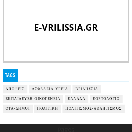
E-VRILISSIA.GR
TAGS
ΑΠΟΨΕΙΣ
ΑΣΦΑΛΕΙΑ-ΥΓΕΙΑ
ΒΡΙΛΗΣΣΙΑ
ΕΚΠΑΙΔΕΥΣΗ-ΟΙΚΟΓΕΝΕΙΑ
ΕΛΛΑΔΑ
ΕΟΡΤΟΛΟΓΙΟ
ΟΤΑ-ΔΗΜΟΙ
ΠΟΛΙΤΙΚΗ
ΠΟΛΙΤΙΣΜΟΣ-ΑΘΛΗΤΙΣΜΟΣ
Pages