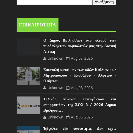
ΕΠΙΚΑΙΡΟΤΗΤΑ
Ο Δήμος Βριλησσίων στο πλευρό των
πυρόπληκτων συμπολιτών μας στην Δυτική
Αττική
Unknown
Aug 08, 2026
Επιστολή κατοίκων των οδών Καλλιανίου -
Μητροπούλου - Κισσάβου - Αλφειού -
Ολύμπου
Unknown
Aug 08, 2026
Τελικός πίνακας επιτυχόντων και
απορριπτέων της ΣΟΧ 4 / 2026 Δήμου
Βριλησσίων
Unknown
Aug 08, 2026
Έβγαλες νέα ταυτότητα; Δεν έχεις