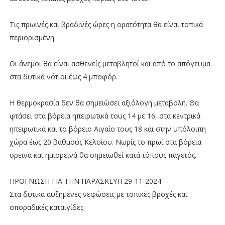
Τις πρωινές και βραδινές ώρες η ορατότητα θα είναι τοπικά
περιορισμένη.
Οι άνεμοι θα είναι ασθενείς μεταβλητοί και από το απόγευμα
στα δυτικά νότιοι έως 4 μποφόρ.
Η θερμοκρασία δεν θα σημειώσει αξιόλογη μεταβολή. Θα
φτάσει στα βόρεια ηπειρωτικά τους 14 με 16, στα κεντρικά
ηπειρωτικά και το βόρειο Αιγαίο τους 18 και στην υπόλοιπη
χώρα έως 20 βαθμούς Κελσίου. Νωρίς το πρωί στα βόρεια
ορεινά και ημιορεινά θα σημειωθεί κατά τόπους παγετός.
ΠΡΟΓΝΩΣΗ ΓΙΑ ΤΗΝ ΠΑΡΑΣΚΕΥΗ 29-11-2024
Στα δυτικά αυξημένες νεφώσεις με τοπικές βροχές και
σποραδικές καταιγίδες.