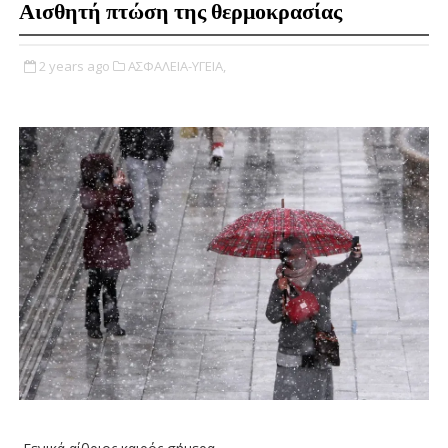
Αισθητή πτώση της θερμοκρασίας
2 years ago
ΑΣΦΑΛΕΙΑ-ΥΓΕΙΑ,