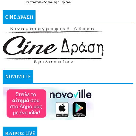
Τα
πρωτοσέλιδα
των
εφημερίδων
CINE ΔΡΑΣΗ
NOVOVILLE
ΚΑΙΡΟΣ LIVE