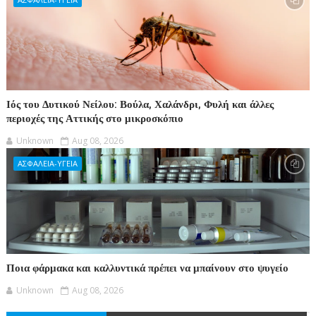
Ιός του Δυτικού Νείλου: Βούλα, Χαλάνδρι, Φυλή και άλλες
περιοχές της Αττικής στο μικροσκόπιο
Unknown
Aug 08, 2026
ΑΣΦΑΛΕΙΑ-ΥΓΕΙΑ
Ποια φάρμακα και καλλυντικά πρέπει να μπαίνουν στο ψυγείο
Unknown
Aug 08, 2026