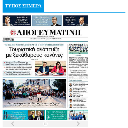
ΤΥΠΟΣ ΣΗΜΕΡΑ