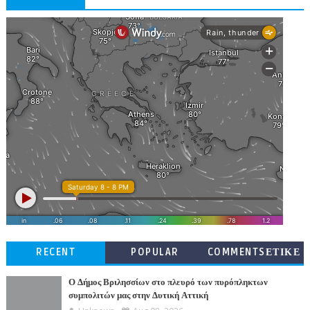
RECENT
POPULAR
COMMENTSΕΤΙΚΕ
ΤΕΣ
Ο Δήμος Βριλησσίων στο πλευρό των πυρόπληκτων
συμπολιτών μας στην Δυτική Αττική