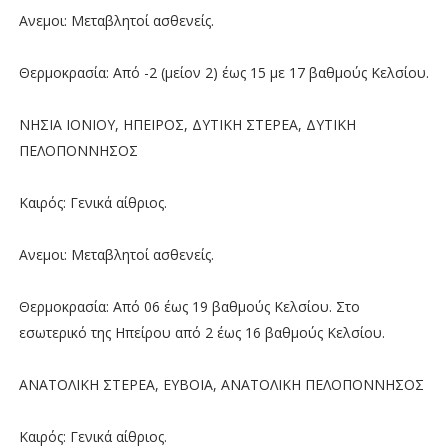
Ανεμοι: Μεταβλητοί ασθενείς.
Θερμοκρασία: Από -2 (μείον 2) έως 15 με 17 βαθμούς Κελσίου.
ΝΗΣΙΑ ΙΟΝΙΟΥ, ΗΠΕΙΡΟΣ, ΔΥΤΙΚΗ ΣΤΕΡΕΑ, ΔΥΤΙΚΗ
ΠΕΛΟΠΟΝΝΗΣΟΣ
Καιρός: Γενικά αίθριος.
Ανεμοι: Μεταβλητοί ασθενείς.
Θερμοκρασία: Από 06 έως 19 βαθμούς Κελσίου. Στο
εσωτερικό της Ηπείρου από 2 έως 16 βαθμούς Κελσίου.
ΑΝΑΤΟΛΙΚΗ ΣΤΕΡΕΑ, ΕΥΒΟΙΑ, ΑΝΑΤΟΛΙΚΗ ΠΕΛΟΠΟΝΝΗΣΟΣ
Καιρός: Γενικά αίθριος.