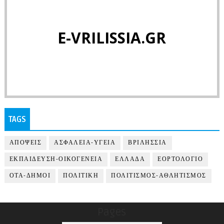
E-VRILISSIA.GR
TAGS
ΑΠΟΨΕΙΣ
ΑΣΦΑΛΕΙΑ-ΥΓΕΙΑ
ΒΡΙΛΗΣΣΙΑ
ΕΚΠΑΙΔΕΥΣΗ-ΟΙΚΟΓΕΝΕΙΑ
ΕΛΛΑΔΑ
ΕΟΡΤΟΛΟΓΙΟ
ΟΤΑ-ΔΗΜΟΙ
ΠΟΛΙΤΙΚΗ
ΠΟΛΙΤΙΣΜΟΣ-ΑΘΛΗΤΙΣΜΟΣ
Pages