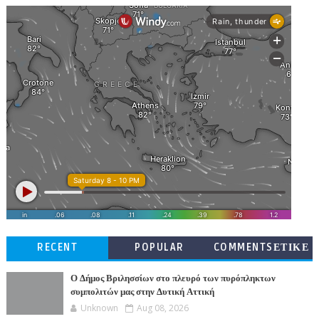
RECENT
POPULAR
COMMENTSΕΤΙΚΕ
ΤΕΣ
Ο Δήμος Βριλησσίων στο πλευρό των πυρόπληκτων
συμπολιτών μας στην Δυτική Αττική
Unknown
Aug 08, 2026