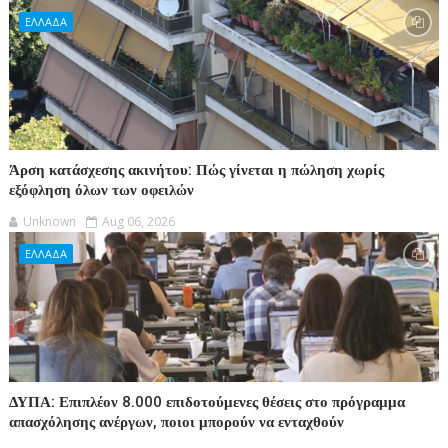
ΕΛΛΑΔΑ
Άρση κατάσχεσης ακινήτου: Πώς γίνεται η πώληση χωρίς
εξόφληση όλων των οφειλών
Unknown
Aug 06, 2026
ΕΛΛΑΔΑ
ΔΥΠΑ: Επιπλέον 8.000 επιδοτούμενες θέσεις στο πρόγραμμα
απασχόλησης ανέργων, ποιοι μπορούν να ενταχθούν