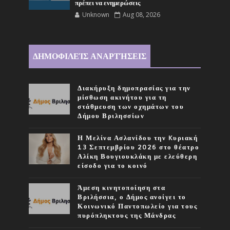
πρέπει να ενημερώσεις
Unknown
Aug 08, 2026
ΔΗΜΟΦΙΛΕΊΣ ΑΝΑΡΤΉΣΕΙΣ
Διακήρυξη δημοπρασίας για την
μίσθωση ακινήτου για τη
στάθμευση των οχημάτων του
Δήμου Βριλησσίων
Η Μελίνα Ασλανίδου την Kυριακή
13 Σεπτεμβρίου 2026 στο θέατρο
Αλίκη Βουγιουκλάκη με ελεύθερη
είσοδο για το κοινό
Άμεση κινητοποίηση στα
Βριλήσσια, ο Δήμος ανοίγει το
Κοινωνικό Παντοπωλείο για τους
πυρόπληκτους της Μάνδρας