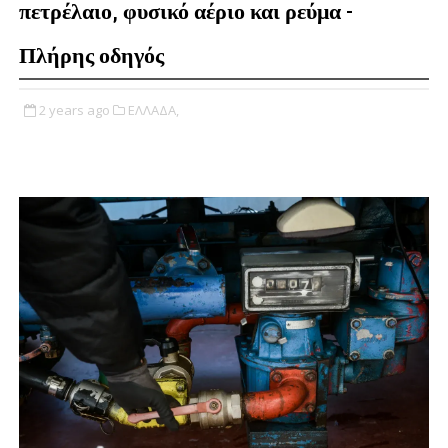
πετρέλαιο, φυσικό αέριο και ρεύμα -
Πλήρης οδηγός
2 years ago
ΕΛΛΑΔΑ,