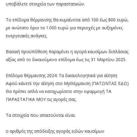
υποβάλετε στοιχεία των παραστατικών.
Το επίδομα θέρμανσης θα κυμαίνεται από 100 έως 800 ευρώ,
με ανώτατο όριο τα 1.000 ευρώ για περιοχές με αυξημένες
ενεργειακές ανάγκες.
Βασική προϋπόθεση παραμένει η αγορά καυσίμων διπλάσιας
αξίας από το δικαιούμενο επίδομα έως τις 31 Μαρτίου 2025.
Επίδομα θέρμανσης 2024: Τα δικαιολογητικά για αίτηση
Αφού κάνετε την αίτηση στο MyΘέρμανση (ΠΑΤΩΝΤΑΣ ΕΔΩ)
Θα πρέπει απλά να καταχωρίσετε στην εφαρμογή ΤΑ
ΠΑΡΑΣΤΑΤΙΚΑ ΜΟΥ τις αγορές σας.
Τα στοιχεία που απαιτούνται είναι:
ο αριθμός της απόδειξης αγοράς ειδών καυσίμων