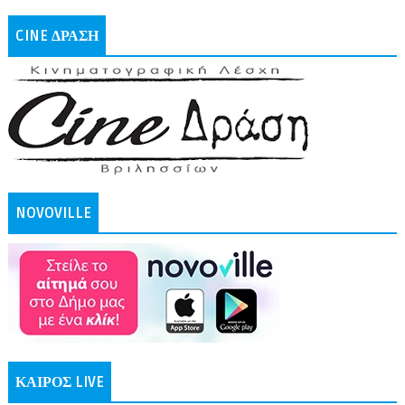
CINE ΔΡΑΣΗ
NOVOVILLE
ΚΑΙΡΟΣ LIVE