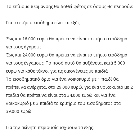
Το επίδομα θέρμανσης θα δοθεί φέτος σε όσους θα πληρούν:
Για το ετήσιο εισόδημα είναι τα εξής:
Έως και 16.000 ευρώ θα πρέπει να είναι το ετήσιο εισόδημα
για τους άγαμους.
Έως και 24.000 ευρώ θα πρέπει να είναι το ετήσιο εισόδημα
για τους έγγαμους. Το ποσό αυτό θα αυξάνεται κατά 5.000
ευρώ για κάθε τέκνο, για τις οικογένειες με παιδιά.
Το εισοδηματικό όριο για ένα νοικοκυριό με 1 παιδί θα
πρέπει να ανέρχεται στα 29.000 ευρώ, για ένα νοικοκυριό με 2
παιδιά θα πρέπει να είναι στα 34.000 ευρώ και για ένα
νοικοκυριό με 3 παιδιά το κριτήριο του εισοδήματος στα
39.000 ευρώ
Για την ακίνητη περιουσία ισχύουν τα εξής: