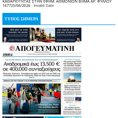
ΚΑΘΑΡΙΟΤΗΤΑΣ ΣΤΗΝ ΕΦΗΜ. ΑΘΜΟΝΙΟΝ ΒΗΜΑ ΑΡ. ΦΥΛΛΟΥ
167725/06/2026
- Invalid Date
ΤΥΠΟΣ ΣΗΜΕΡΑ