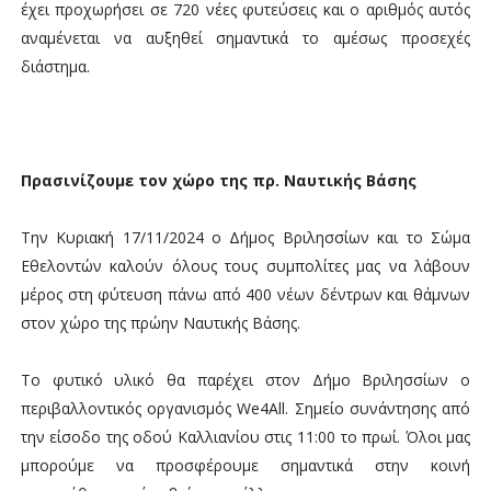
έχει προχωρήσει σε 720 νέες φυτεύσεις και ο αριθμός αυτός
αναμένεται να αυξηθεί σημαντικά το αμέσως προσεχές
διάστημα.
Πρασινίζουμε τον χώρο της πρ. Ναυτικής Βάσης
Την Κυριακή 17/11/2024 ο Δήμος Βριλησσίων και το Σώμα
Εθελοντών καλούν όλους τους συμπολίτες μας να λάβουν
μέρος στη φύτευση πάνω από 400 νέων δέντρων και θάμνων
στον χώρο της πρώην Ναυτικής Βάσης.
Το φυτικό υλικό θα παρέχει στον Δήμο Βριλησσίων ο
περιβαλλοντικός οργανισμός We4All. Σημείο συνάντησης από
την είσοδο της οδού Καλλιανίου στις 11:00 το πρωί. Όλοι μας
μπορούμε να προσφέρουμε σημαντικά στην κοινή