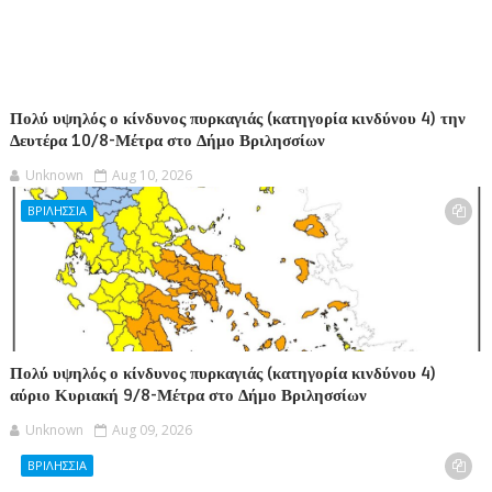
Πολύ υψηλός ο κίνδυνος πυρκαγιάς (κατηγορία κινδύνου 4) την
Δευτέρα 10/8-Μέτρα στο Δήμο Βριλησσίων
Unknown
Aug 10, 2026
ΒΡΙΛΗΣΣΙΑ
Πολύ υψηλός ο κίνδυνος πυρκαγιάς (κατηγορία κινδύνου 4)
αύριο Κυριακή 9/8-Μέτρα στο Δήμο Βριλησσίων
Unknown
Aug 09, 2026
ΒΡΙΛΗΣΣΙΑ