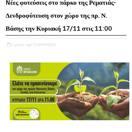
Nέες φυτεύσεις στο πάρκο της Ρεματιάς-
Δενδροφύτευση στον χώρο της πρ. Ν.
Βάσης την Κυριακή 17/11 στις 11:00
2 years ago
ΒΡΙΛΗΣΣΙΑ,