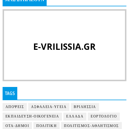
E-VRILISSIA.GR
TAGS
ΑΠΟΨΕΙΣ
ΑΣΦΑΛΕΙΑ-ΥΓΕΙΑ
ΒΡΙΛΗΣΣΙΑ
ΕΚΠΑΙΔΕΥΣΗ-ΟΙΚΟΓΕΝΕΙΑ
ΕΛΛΑΔΑ
ΕΟΡΤΟΛΟΓΙΟ
ΟΤΑ-ΔΗΜΟΙ
ΠΟΛΙΤΙΚΗ
ΠΟΛΙΤΙΣΜΟΣ-ΑΘΛΗΤΙΣΜΟΣ