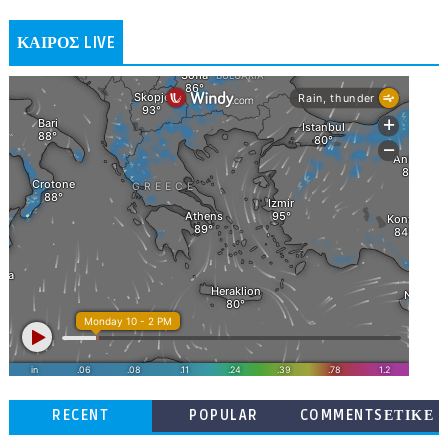
ΚΑΙΡΟΣ LIVE
RECENT
POPULAR
COMMENTSΕΤΙΚΕ
ΤΕΣ