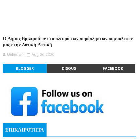
Ο Δήμος Βριλησσίων στο πλευρό των πυρόπληκτων συμπολιτών
μας στην Δυτική Αττική
Unknown
Aug 08, 2026
BLOGGER
DISQUS
FACEBOOK
ΕΠΙΚΑΙΡΟΤΗΤΑ