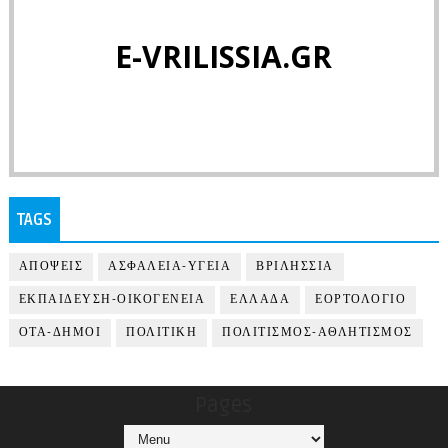
E-VRILISSIA.GR
TAGS
ΑΠΟΨΕΙΣ
ΑΣΦΑΛΕΙΑ-ΥΓΕΙΑ
ΒΡΙΛΗΣΣΙΑ
ΕΚΠΑΙΔΕΥΣΗ-ΟΙΚΟΓΕΝΕΙΑ
ΕΛΛΑΔΑ
ΕΟΡΤΟΛΟΓΙΟ
ΟΤΑ-ΔΗΜΟΙ
ΠΟΛΙΤΙΚΗ
ΠΟΛΙΤΙΣΜΟΣ-ΑΘΛΗΤΙΣΜΟΣ
Pages