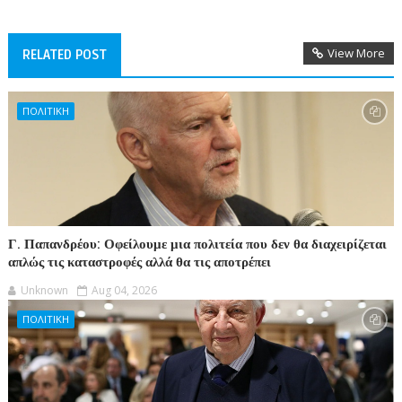
View More
RELATED POST
ΠΟΛΙΤΙΚΗ
Γ. Παπανδρέου: Οφείλουμε μια πολιτεία που δεν θα διαχειρίζεται
απλώς τις καταστροφές αλλά θα τις αποτρέπει
Unknown
Aug 04, 2026
ΠΟΛΙΤΙΚΗ