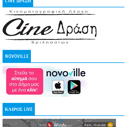
CINE ΔΡΑΣΗ
NOVOVILLE
ΚΑΙΡΟΣ LIVE