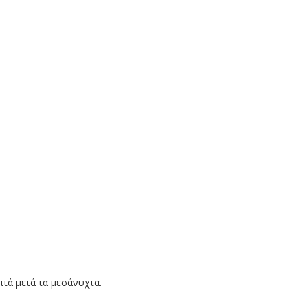
τά μετά τα μεσάνυχτα.