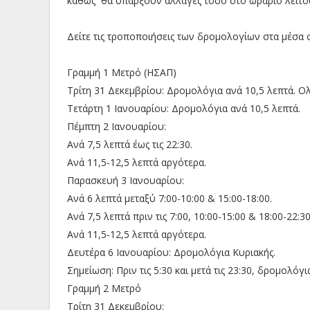
καθώς θα υπάρξουν αλλαγές τόσο στο ωράριο λειτο
Δείτε τις τροποποιήσεις των δρομολογίων στα μέσα σ
Γραμμή 1 Μετρό (ΗΣΑΠ)
Τρίτη 31 Δεκεμβρίου: Δρομολόγια ανά 10,5 λεπτά. Ο
Τετάρτη 1 Ιανουαρίου: Δρομολόγια ανά 10,5 λεπτά.
Πέμπτη 2 Ιανουαρίου:
Ανά 7,5 λεπτά έως τις 22:30.
Ανά 11,5-12,5 λεπτά αργότερα.
Παρασκευή 3 Ιανουαρίου:
Ανά 6 λεπτά μεταξύ 7:00-10:00 & 15:00-18:00.
Ανά 7,5 λεπτά πριν τις 7:00, 10:00-15:00 & 18:00-22:30
Ανά 11,5-12,5 λεπτά αργότερα.
Δευτέρα 6 Ιανουαρίου: Δρομολόγια Κυριακής.
Σημείωση: Πριν τις 5:30 και μετά τις 23:30, δρομολόγι
Γραμμή 2 Μετρό
Τρίτη 31 Δεκεμβρίου: