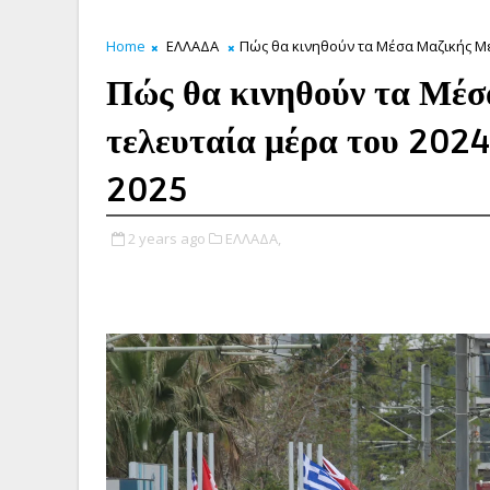
Home
ΕΛΛΑΔΑ
Πώς θα κινηθούν τα Μέσα Μαζικής Με
Πώς θα κινηθούν τα Μέ
τελευταία μέρα του 2024
2025
2 years ago
ΕΛΛΑΔΑ,