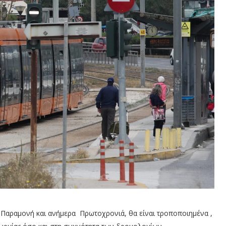
Παραμονή και ανήμερα Πρωτοχρονιά, θα είναι τροποποιημένα ,