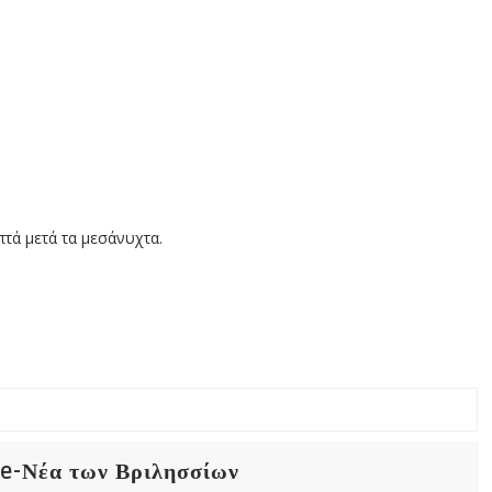
τά μετά τα μεσάνυχτα.
 e-Νέα των Βριλησσίων