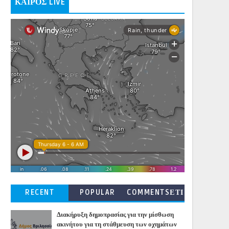
ΚΑΙΡΟΣ LIVE
RECENT
POPULAR
COMMENTSΕΤΙ
ΚΕΤΕΣ
Διακήρυξη δημοπρασίας για την μίσθωση
ακινήτου για τη στάθμευση των οχημάτων