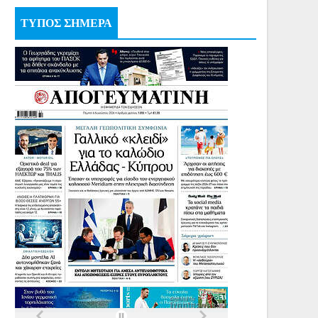
ΤΥΠΟΣ ΣΗΜΕΡΑ