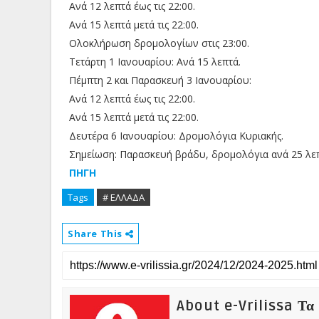
Ανά 12 λεπτά έως τις 22:00.
Ανά 15 λεπτά μετά τις 22:00.
Ολοκλήρωση δρομολογίων στις 23:00.
Τετάρτη 1 Ιανουαρίου: Ανά 15 λεπτά.
Πέμπτη 2 και Παρασκευή 3 Ιανουαρίου:
Ανά 12 λεπτά έως τις 22:00.
Ανά 15 λεπτά μετά τις 22:00.
Δευτέρα 6 Ιανουαρίου: Δρομολόγια Κυριακής.
Σημείωση: Παρασκευή βράδυ, δρομολόγια ανά 25 λεπ
ΠΗΓΗ
Tags
# ΕΛΛΑΔΑ
Share This
About e-Vrilissa Τα