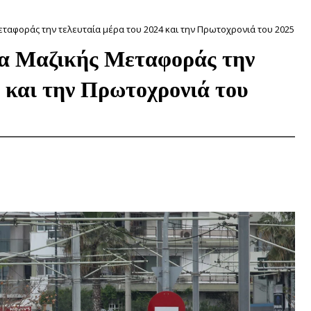
ταφοράς την τελευταία μέρα του 2024 και την Πρωτοχρονιά του 2025
σα Μαζικής Μεταφοράς την
 και την Πρωτοχρονιά του