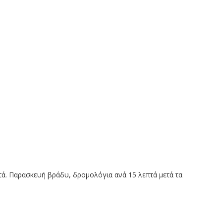
ά. Παρασκευή βράδυ, δρομολόγια ανά 15 λεπτά μετά τα