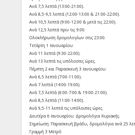
Ανά 7,5 λεπτά (13:00-21:00).
Ανά 8,5-9,5 λεπτά (12:00-13:00 & 21:00-22:00).
Ανά 10,5 λεπτά (9:00-12:00 & μετά τις 22:00).
Ανά 12,5 λεπτά πριν τις 9:00.
Ολοκλήρωση δρομολογίων στις 23:00.
Τετάρτη 1 Ιανουαρίου:
Ανά 11 λεπτά (9:30-22:00).
Ανά 13 λεπτά τις υπόλοιπες ώρες.
Πέμπτη 2 και Παρασκευή 3 Ιανουαρίου:
Ανά 6,5 λεπτά (7:00-11:00).
Ανά 7 λεπτά (14:00-19:00).
Ανά 7,5 λεπτά (6:00-7:00 & 19:00-21:00).
Ανά 8,5 λεπτά (11:00-14:00).
Ανά 9,5-11 λεπτά τις υπόλοιπες ώρες.
Δευτέρα 6 Ιανουαρίου: Δρομολόγια Κυριακής.
Σημείωση: Παρασκευή βράδυ, δρομολόγια ανά 25 λεπ
Γραμμή 3 Μετρό