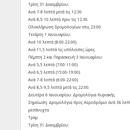
Τρίτη 31 Δεκεμβρίου:
Ανά 7-8 λεπτά μετά τις 12:30.
Ανά 8,5-10 λεπτά πριν τις 12:30.
Ολοκλήρωση δρομολογίων στις 23:00.
Τετάρτη 1 Ιανουαρίου:
Ανά 10 λεπτά (8:00-22:00).
Ανά 11,5 λεπτά τις υπόλοιπες ώρες.
Πέμπτη 2 και Παρασκευή 3 Ιανουαρίου:
Ανά 5,5 λεπτά (7:00-11:00).
Ανά 6,5 λεπτά (15:00-19:00).
Ανά 7-8 λεπτά (6:00-22:00).
Ανά 8,5-9,5 λεπτά μετά τις 22:00.
Δευτέρα 6 Ιανουαρίου: Δρομολόγια Κυριακής.
Σημείωση: Δρομολόγια προς Αεροδρόμιο ανά 36 λεπτ
μεσάνυχτα.
Τραμ
Τρίτη 31 Δεκεμβρίου: