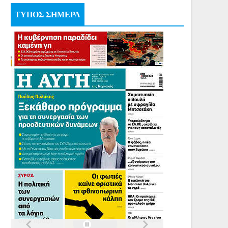
ΤΥΠΟΣ ΣΗΜΕΡΑ