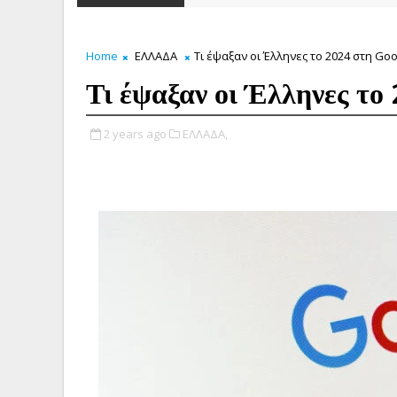
Home
ΕΛΛΑΔΑ
Τι έψαξαν οι Έλληνες το 2024 στη Goo
Τι έψαξαν οι Έλληνες το
2 years ago
ΕΛΛΑΔΑ,