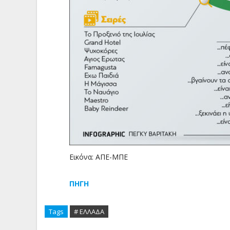
Εικόνα: ΑΠΕ-ΜΠΕ
ΠΗΓΗ
Tags
# ΕΛΛΑΔΑ