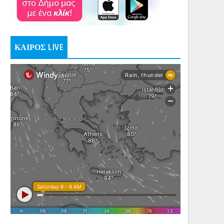
ΚΑΙΡΟΣ LIVE