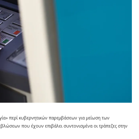
ία» περί κυβερνητικών παρεμβάσεων για μείωση των
εβλώσεων που έχουν επιβάλει συντονισμένα οι τράπεζες στην