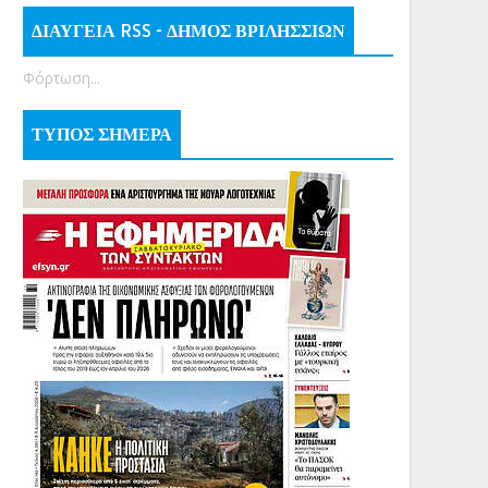
ΔΙΑΥΓΕΙΑ RSS - ΔΗΜΟΣ ΒΡΙΛΗΣΣΙΩΝ
Φόρτωση...
ΤΥΠΟΣ ΣΗΜΕΡΑ