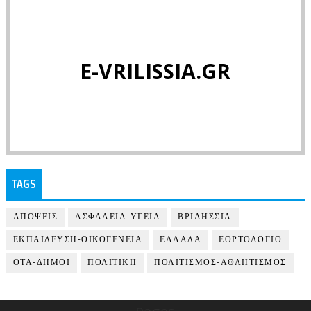
E-VRILISSIA.GR
TAGS
ΑΠΟΨΕΙΣ
ΑΣΦΑΛΕΙΑ-ΥΓΕΙΑ
ΒΡΙΛΗΣΣΙΑ
ΕΚΠΑΙΔΕΥΣΗ-ΟΙΚΟΓΕΝΕΙΑ
ΕΛΛΑΔΑ
ΕΟΡΤΟΛΟΓΙΟ
ΟΤΑ-ΔΗΜΟΙ
ΠΟΛΙΤΙΚΗ
ΠΟΛΙΤΙΣΜΟΣ-ΑΘΛΗΤΙΣΜΟΣ