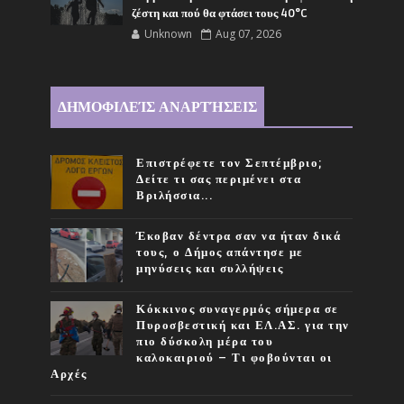
ζέστη και πού θα φτάσει τους 40°C
Unknown
Aug 07, 2026
ΔΗΜΟΦΙΛΕΊΣ ΑΝΑΡΤΉΣΕΙΣ
Επιστρέφετε τον Σεπτέμβριο;
Δείτε τι σας περιμένει στα
Βριλήσσια...
Έκοβαν δέντρα σαν να ήταν δικά
τους, ο Δήμος απάντησε με
μηνύσεις και συλλήψεις
Κόκκινος συναγερμός σήμερα σε
Πυροσβεστική και ΕΛ.ΑΣ. για την
πιο δύσκολη μέρα του
καλοκαιριού – Τι φοβούνται οι
Αρχές