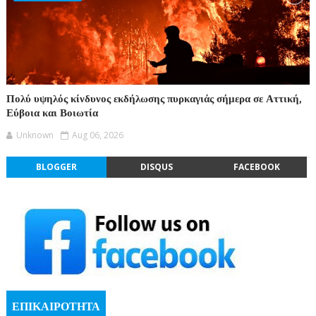
Πολύ υψηλός κίνδυνος εκδήλωσης πυρκαγιάς σήμερα σε Αττική,
Εύβοια και Βοιωτία
Unknown
Aug 06, 2026
BLOGGER
DISQUS
FACEBOOK
ΕΠΙΚΑΙΡΟΤΗΤΑ