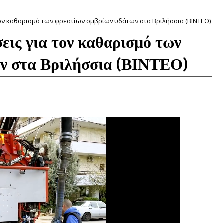
ον καθαρισμό των φρεατίων ομβρίων υδάτων στα Βριλήσσια (ΒΙΝΤΕΟ)
ις για τον καθαρισμό των
ν στα Βριλήσσια (ΒΙΝΤΕΟ)