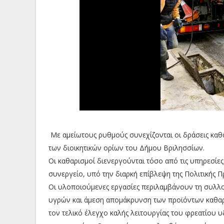
Με αμείωτους ρυθμούς συνεχίζονται οι δράσεις κ
των διοικητικών ορίων του Δήμου Βριλησσίων.
Οι καθαρισμοί διενεργούνται τόσο από τις υπηρεσίε
συνεργείο, υπό την διαρκή επίβλεψη της Πολιτικής
Οι υλοποιούμενες εργασίες περιλαμβάνουν τη συλλ
υγρών και άμεση απομάκρυνση των προϊόντων καθαρ
τον τελικό έλεγχο καλής λειτουργίας του φρεατίου υ