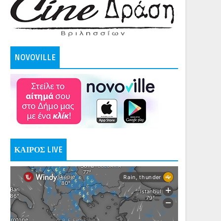
NOVOVILLE
ΚΑΙΡΟΣ LIVE