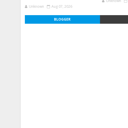
Unknown
Unknown
Aug 07, 2026
BLOGGER