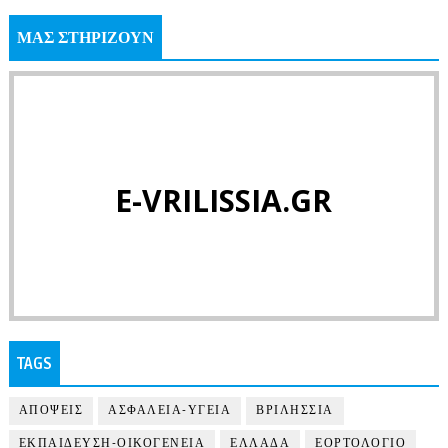
ΜΑΣ ΣΤΗΡΙΖΟΥΝ
E-VRILISSIA.GR
TAGS
ΑΠΟΨΕΙΣ
ΑΣΦΑΛΕΙΑ-ΥΓΕΙΑ
ΒΡΙΛΗΣΣΙΑ
ΕΚΠΑΙΔΕΥΣΗ-ΟΙΚΟΓΕΝΕΙΑ
ΕΛΛΑΔΑ
ΕΟΡΤΟΛΟΓΙΟ