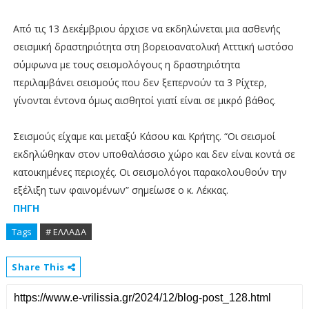
Από τις 13 Δεκέμβριου άρχισε να εκδηλώνεται μια ασθενής
σεισμική δραστηριότητα στη βορειοανατολική Ατττική ωστόσο
σύμφωνα με τους σεισμολόγους η δραστηριότητα
περιλαμβάνει σεισμούς που δεν ξεπερνούν τα 3 Ρίχτερ,
γίνονται έντονα όμως αισθητοί γιατί είναι σε μικρό βάθος.
Σεισμούς είχαμε και μεταξύ Κάσου και Κρήτης. “Οι σεισμοί
εκδηλώθηκαν στον υποθαλάσσιο χώρο και δεν είναι κοντά σε
κατοικημένες περιοχές. Οι σεισμολόγοι παρακολουθούν την
εξέλιξη των φαινομένων” σημείωσε ο κ. Λέκκας.
ΠΗΓΗ
Tags
# ΕΛΛΑΔΑ
Share This