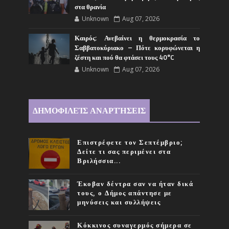
στα θρανία
Unknown
Aug 07, 2026
Καιρός: Ανεβαίνει η θερμοκρασία το
Σαββατοκύριακο – Πότε κορυφώνεται η
ζέστη και πού θα φτάσει τους 40°C
Unknown
Aug 07, 2026
ΔΗΜΟΦΙΛΕΊΣ ΑΝΑΡΤΉΣΕΙΣ
Επιστρέφετε τον Σεπτέμβριο;
Δείτε τι σας περιμένει στα
Βριλήσσια...
Έκοβαν δέντρα σαν να ήταν δικά
τους, ο Δήμος απάντησε με
μηνύσεις και συλλήψεις
Κόκκινος συναγερμός σήμερα σε