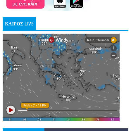
ΚΑΙΡΟΣ LIVE