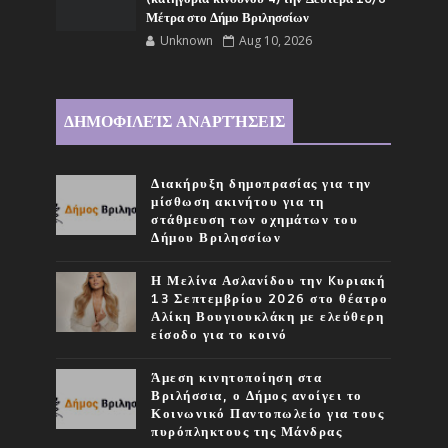
Μέτρα στο Δήμο Βριλησσίων
Unknown
Aug 10, 2026
ΔΗΜΟΦΙΛΕΊΣ ΑΝΑΡΤΉΣΕΙΣ
Διακήρυξη δημοπρασίας για την
μίσθωση ακινήτου για τη
στάθμευση των οχημάτων του
Δήμου Βριλησσίων
Η Μελίνα Ασλανίδου την Kυριακή
13 Σεπτεμβρίου 2026 στο θέατρο
Αλίκη Βουγιουκλάκη με ελεύθερη
είσοδο για το κοινό
Άμεση κινητοποίηση στα
Βριλήσσια, ο Δήμος ανοίγει το
Κοινωνικό Παντοπωλείο για τους
πυρόπληκτους της Μάνδρας