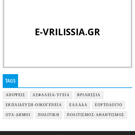
E-VRILISSIA.GR
TAGS
ΑΠΟΨΕΙΣ
ΑΣΦΑΛΕΙΑ-ΥΓΕΙΑ
ΒΡΙΛΗΣΣΙΑ
ΕΚΠΑΙΔΕΥΣΗ-ΟΙΚΟΓΕΝΕΙΑ
ΕΛΛΑΔΑ
ΕΟΡΤΟΛΟΓΙΟ
ΟΤΑ-ΔΗΜΟΙ
ΠΟΛΙΤΙΚΗ
ΠΟΛΙΤΙΣΜΟΣ-ΑΘΛΗΤΙΣΜΟΣ