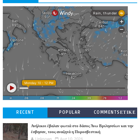
RECENT
POPULAR
COMMENTSΕΤΙΚΕ
ΤΕΣ
Ανήλικοι έβαλαν φωτιά στο δάσος Άνω Βριλησσίων και την
έσβησαν, τους αναζητά η Πυροσβεστική
Unknown
Aug 10, 2026