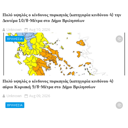
Πολύ υψηλός ο κίνδυνος πυρκαγιάς (κατηγορία κινδύνου 4) την
Δευτέρα 10/8-Μέτρα στο Δήμο Βριλησσίων
Unknown
Aug 10, 2026
ΒΡΙΛΗΣΣΙΑ
Πολύ υψηλός ο κίνδυνος πυρκαγιάς (κατηγορία κινδύνου 4)
αύριο Κυριακή 9/8-Μέτρα στο Δήμο Βριλησσίων
Unknown
Aug 09, 2026
ΒΡΙΛΗΣΣΙΑ