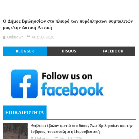
Ο Δήμος Βριλησσίων στο πλευρό των πυρόπληκτων συμπολιτών
μας στην Δυτική Αττική
Unknown
Aug 08, 2026
BLOGGER
DISQUS
FACEBOOK
ΕΠΙΚΑΙΡΟΤΗΤΑ
Ανήλικοι έβαλαν φωτιά στο δάσος Άνω Βριλησσίων και την
έσβησαν, τους αναζητά η Πυροσβεστική
Unknown
Aug 10, 2026