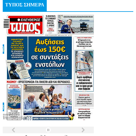
ΤΥΠΟΣ ΣΗΜΕΡΑ