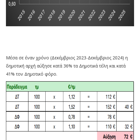
Μέσα σε έναν χρόνο (Δεκέμβριος 2023-Δεκέμβριος 2024) η
δημοτική αρχή αύξησε κατά 36% τα Δημοτικά τέλη και κατά
41% τον Δημοτικό φόρο.