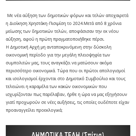
Με νέα αύξηση των δημοτικών φόρων και τελών αποχαιρετά
η Διοίκηση Χρηστάκη-Πισιμίση το 2024.Μετά από 8 χρόνια
μείωσης των δημοτικών τελών, αποφάσισαν την εκ νέου
αύξηση, αφού η πρώτη πραγματοποιήθηκε πέρσι.
Η Δημοτική Αρχή μη ανταποκρινόμενη στην δύσκολη
οικονομική περίοδο για την μεγάλη πλειοψηφία των
συμπολιτών μας, τους αναγκάζει να ματώσουν ακόμα
περισσότερο οικονομικά. Τώρα που οι πρώτοι απολογισμοί
και ισολογισμοί έρχονται στο Δημοτικό Συμβούλιο και τους
τελειώνει η καραμέλα των κακών οικονομικών που
ισχυρίζονταν πως παρέλαβαν, ήρθε η ώρα να μας εξηγήσουν
γιατί προχωρούν σε νέες αυξήσεις, τις οποίες ουδέποτε είχαν
προαναγγείλει προεκλογικά;