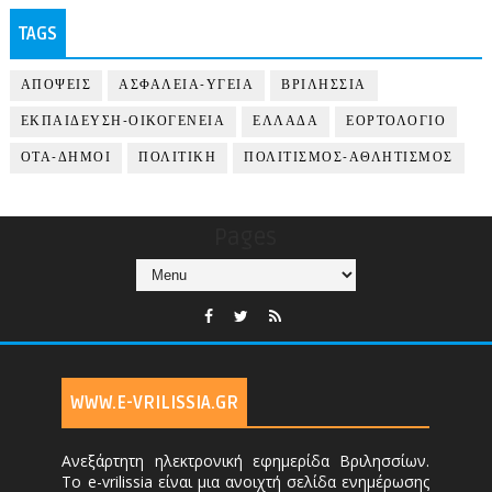
TAGS
ΑΠΟΨΕΙΣ
ΑΣΦΑΛΕΙΑ-ΥΓΕΙΑ
ΒΡΙΛΗΣΣΙΑ
ΕΚΠΑΙΔΕΥΣΗ-ΟΙΚΟΓΕΝΕΙΑ
ΕΛΛΑΔΑ
ΕΟΡΤΟΛΟΓΙΟ
ΟΤΑ-ΔΗΜΟΙ
ΠΟΛΙΤΙΚΗ
ΠΟΛΙΤΙΣΜΟΣ-ΑΘΛΗΤΙΣΜΟΣ
Pages
WWW.E-VRILISSIA.GR
Ανεξάρτητη ηλεκτρονική εφημερίδα Βριλησσίων.
Το e-vrilissia είναι μια ανοιχτή σελίδα ενημέρωσης