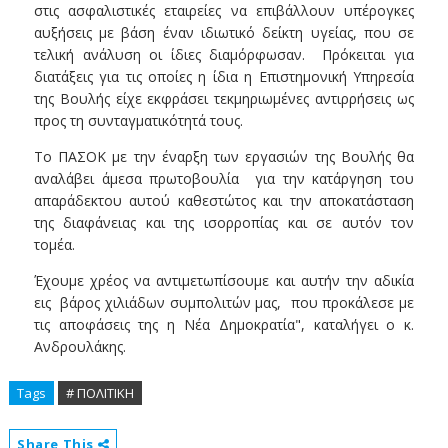
στις ασφαλιστικές εταιρείες να επιβάλλουν υπέρογκες
αυξήσεις με βάση έναν ιδιωτικό δείκτη υγείας, που σε
τελική ανάλυση οι ίδιες διαμόρφωσαν. Πρόκειται για
διατάξεις για τις οποίες η ίδια η Επιστημονική Υπηρεσία
της Βουλής είχε εκφράσει τεκμηριωμένες αντιρρήσεις ως
προς τη συνταγματικότητά τους.
Το ΠΑΣΟΚ με την έναρξη των εργασιών της Βουλής θα
αναλάβει άμεσα πρωτοβουλία για την κατάργηση του
απαράδεκτου αυτού καθεστώτος και την αποκατάσταση
της διαφάνειας και της ισορροπίας και σε αυτόν τον
τομέα.
Έχουμε χρέος να αντιμετωπίσουμε και αυτήν την αδικία
εις βάρος χιλιάδων συμπολιτών μας, που προκάλεσε με
τις αποφάσεις της η Νέα Δημοκρατία", καταλήγει ο κ.
Ανδρουλάκης.
Tags
# ΠΟΛΙΤΙΚΗ
Share This