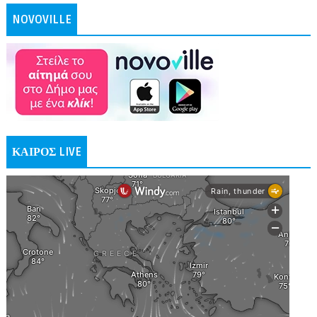
NOVOVILLE
ΚΑΙΡΟΣ LIVE