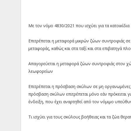
Με τον νόμο 4830/2021 που ισχύει για τα κατοικίδια
Επιτρέπεται η μεταφορά μικρών ζώων συντροφιάς σε 
μεταφοράς, καθώς και στα ταξί και στα επιβατηγά πλο
Απαγορεύεται η μεταφορά ζώων συντροφιάς στον χώ
λεωφορείων
Επιτρέπεται η πρόσβαση σκύλων σε μη οργανωμένες π
πρόσβαση σκύλων επιτρέπεται μόνο εάν πρόκειται γι
ένδειξη, που έχει αναρτηθεί από τον νόμιμο υπεύθυ
Τι ισχύει για τους σκύλους βοήθειας και τα ζώα θερα