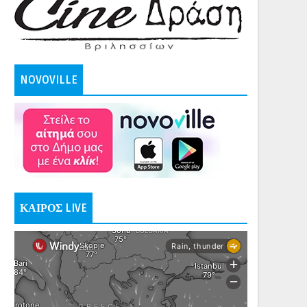
NOVOVILLE
ΚΑΙΡΟΣ LIVE