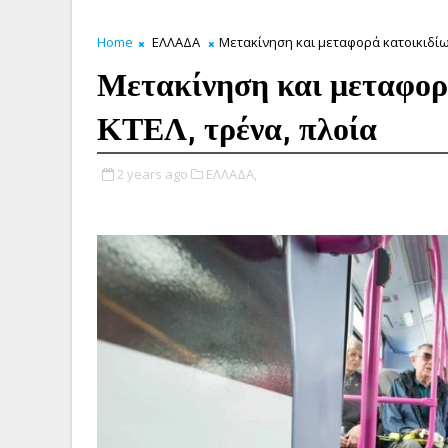
Home
ΕΛΛΑΔΑ
Μετακίνηση και μεταφορά κατοικιδίω
Μετακίνηση και μεταφορ
ΚΤΕΛ, τρένα, πλοία
2 years ago
ΕΛΛΑΔΑ,