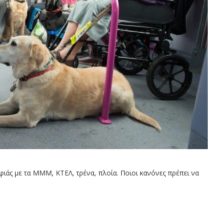
άς με τα ΜΜΜ, ΚΤΕΛ, τρένα, πλοία. Ποιοι κανόνες πρέπει να