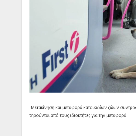
Μετακίνηση και μεταφορά κατοικιδίων ζώων συντροφι
τηρούνται από τους ιδιοκτήτες για την μεταφορά