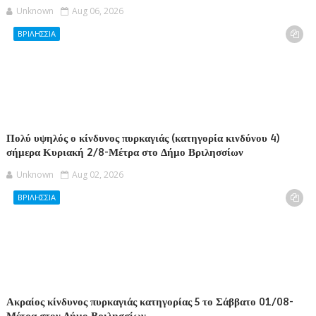
Unknown
Aug 06, 2026
ΒΡΙΛΗΣΣΙΑ
Πολύ υψηλός ο κίνδυνος πυρκαγιάς (κατηγορία κινδύνου 4)
σήμερα Κυριακή 2/8-Μέτρα στο Δήμο Βριλησσίων
Unknown
Aug 02, 2026
ΒΡΙΛΗΣΣΙΑ
Ακραίος κίνδυνος πυρκαγιάς κατηγορίας 5 το Σάββατο 01/08-