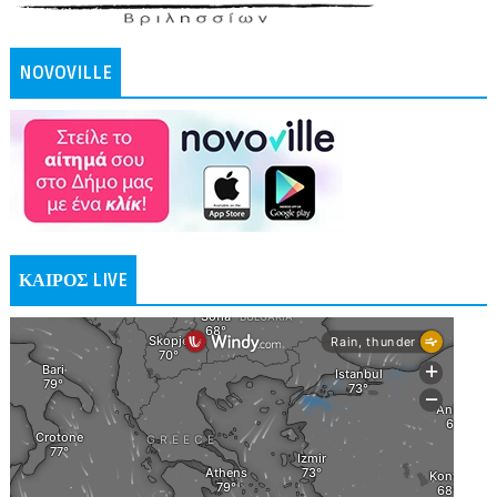
NOVOVILLE
ΚΑΙΡΟΣ LIVE