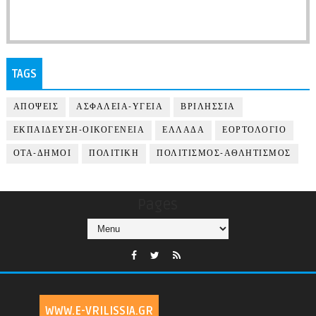
TAGS
ΑΠΟΨΕΙΣ
ΑΣΦΑΛΕΙΑ-ΥΓΕΙΑ
ΒΡΙΛΗΣΣΙΑ
ΕΚΠΑΙΔΕΥΣΗ-ΟΙΚΟΓΕΝΕΙΑ
ΕΛΛΑΔΑ
ΕΟΡΤΟΛΟΓΙΟ
ΟΤΑ-ΔΗΜΟΙ
ΠΟΛΙΤΙΚΗ
ΠΟΛΙΤΙΣΜΟΣ-ΑΘΛΗΤΙΣΜΟΣ
Pages
WWW.E-VRILISSIA.GR