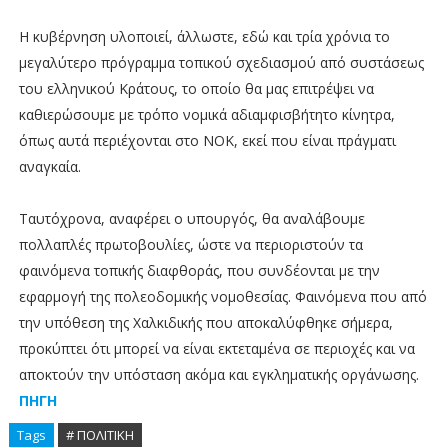
Η κυβέρνηση υλοποιεί, άλλωστε, εδώ και τρία χρόνια το
μεγαλύτερο πρόγραμμα τοπικού σχεδιασμού από συστάσεως
του ελληνικού Κράτους, το οποίο θα μας επιτρέψει να
καθιερώσουμε με τρόπο νομικά αδιαμφισβήτητο κίνητρα,
όπως αυτά περιέχονται στο ΝΟΚ, εκεί που είναι πράγματι
αναγκαία.
Ταυτόχρονα, αναφέρει ο υπουργός, θα αναλάβουμε
πολλαπλές πρωτοβουλίες, ώστε να περιοριστούν τα
φαινόμενα τοπικής διαφθοράς, που συνδέονται με την
εφαρμογή της πολεοδομικής νομοθεσίας. Φαινόμενα που από
την υπόθεση της Χαλκιδικής που αποκαλύφθηκε σήμερα,
προκύπτει ότι μπορεί να είναι εκτεταμένα σε περιοχές και να
αποκτούν την υπόσταση ακόμα και εγκληματικής οργάνωσης.
ΠΗΓΗ
Tags
# ΠΟΛΙΤΙΚΗ