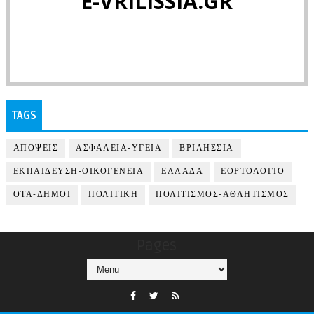
E-VRILISSIA.GR
TAGS
ΑΠΟΨΕΙΣ
ΑΣΦΑΛΕΙΑ-ΥΓΕΙΑ
ΒΡΙΛΗΣΣΙΑ
ΕΚΠΑΙΔΕΥΣΗ-ΟΙΚΟΓΕΝΕΙΑ
ΕΛΛΑΔΑ
ΕΟΡΤΟΛΟΓΙΟ
ΟΤΑ-ΔΗΜΟΙ
ΠΟΛΙΤΙΚΗ
ΠΟΛΙΤΙΣΜΟΣ-ΑΘΛΗΤΙΣΜΟΣ
Pages