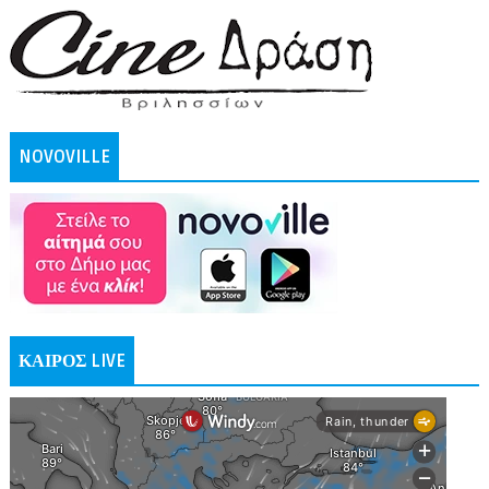
NOVOVILLE
ΚΑΙΡΟΣ LIVE