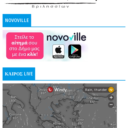
NOVOVILLE
ΚΑΙΡΟΣ LIVE