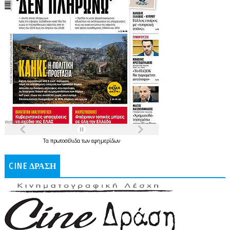
Τα
πρωτοσέλιδα
των
εφημερίδων
CINE ΔΡΑΣΗ