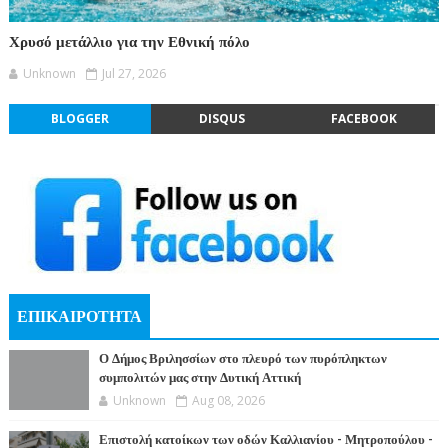
Χρυσό μετάλλιο για την Εθνική πόλο
Unknown
Jul 27, 2026
BLOGGER
DISQUS
FACEBOOK
ΕΠΙΚΑΙΡΟΤΗΤΑ
Ο Δήμος Βριλησσίων στο πλευρό των πυρόπληκτων
συμπολιτών μας στην Δυτική Αττική
Unknown
Aug 08, 2026
Επιστολή κατοίκων των οδών Καλλιανίου - Μητροπούλου -