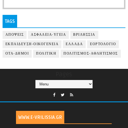
TAGS
ΑΠΟΨΕΙΣ
ΑΣΦΑΛΕΙΑ-ΥΓΕΙΑ
ΒΡΙΛΗΣΣΙΑ
ΕΚΠΑΙΔΕΥΣΗ-ΟΙΚΟΓΕΝΕΙΑ
ΕΛΛΑΔΑ
ΕΟΡΤΟΛΟΓΙΟ
ΟΤΑ-ΔΗΜΟΙ
ΠΟΛΙΤΙΚΗ
ΠΟΛΙΤΙΣΜΟΣ-ΑΘΛΗΤΙΣΜΟΣ
Pages
WWW.E-VRILISSIA.GR