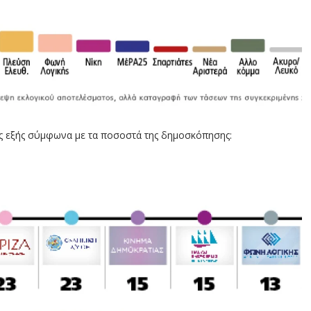
ως εξής σύμφωνα με τα ποσοστά της δημοσκόπησης: