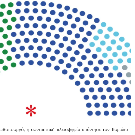
ρωθυπουργό, η συντριπτική πλειοψηφία απάντησε τον Κυριάκο