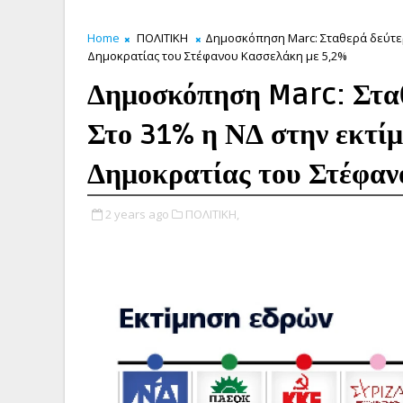
Home
ΠΟΛΙΤΙΚΗ
Δημοσκόπηση Marc: Σταθερά δεύτερ
Δημοκρατίας του Στέφανου Κασσελάκη με 5,2%
Δημοσκόπηση Marc: Στα
Στο 31% η ΝΔ στην εκτί
Δημοκρατίας του Στέφαν
2 years ago
ΠΟΛΙΤΙΚΗ,