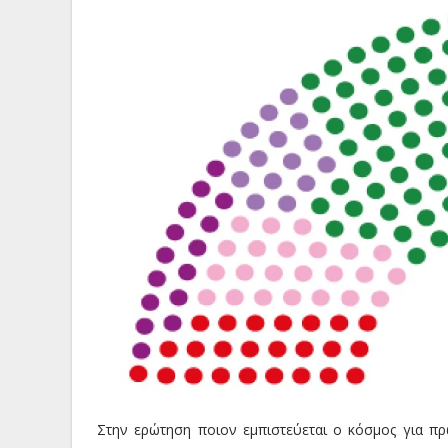
Στην ερώτηση ποιον εμπιστεύεται ο κόσμος για π