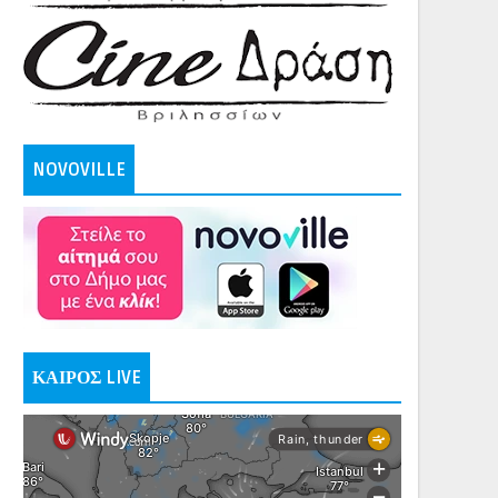
NOVOVILLE
ΚΑΙΡΟΣ LIVE