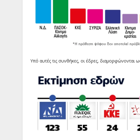
Υπό αυτές τις συνθήκες, οι έδρες, διαμορφώνονται 