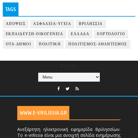
TAGS
ΑΠΟΨΕΙΣ
ΑΣΦΑΛΕΙΑ-ΥΓΕΙΑ
ΒΡΙΛΗΣΣΙΑ
ΕΚΠΑΙΔΕΥΣΗ-ΟΙΚΟΓΕΝΕΙΑ
ΕΛΛΑΔΑ
ΕΟΡΤΟΛΟΓΙΟ
ΟΤΑ-ΔΗΜΟΙ
ΠΟΛΙΤΙΚΗ
ΠΟΛΙΤΙΣΜΟΣ-ΑΘΛΗΤΙΣΜΟΣ
Pages
WWW.E-VRILISSIA.GR
Ανεξάρτητη ηλεκτρονική εφημερίδα Βριλησσίων.
Το e-vrilissia είναι μια ανοιχτή σελίδα ενημέρωσης