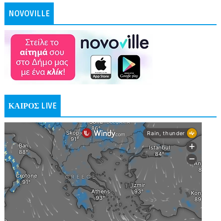
NOVOVILLE
ΚΑΙΡΟΣ LIVE