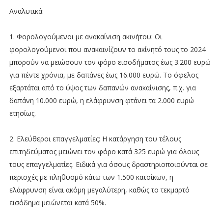
Αναλυτικά:
1. Φορολογούμενοι με ανακαίνιση ακινήτου: Οι
φορολογούμενοι που ανακαινίζουν το ακίνητό τους το 2024
μπορούν να μειώσουν τον φόρο εισοδήματος έως 3.200 ευρώ
για πέντε χρόνια, με δαπάνες έως 16.000 ευρώ. Το όφελος
εξαρτάται από το ύψος των δαπανών ανακαίνισης, π.χ. για
δαπάνη 10.000 ευρώ, η ελάφρυνση φτάνει τα 2.000 ευρώ
ετησίως.
2. Ελεύθεροι επαγγελματίες: Η κατάργηση του τέλους
επιτηδεύματος μειώνει τον φόρο κατά 325 ευρώ για όλους
τους επαγγελματίες. Ειδικά για όσους δραστηριοποιούνται σε
περιοχές με πληθυσμό κάτω των 1.500 κατοίκων, η
ελάφρυνση είναι ακόμη μεγαλύτερη, καθώς το τεκμαρτό
εισόδημα μειώνεται κατά 50%.