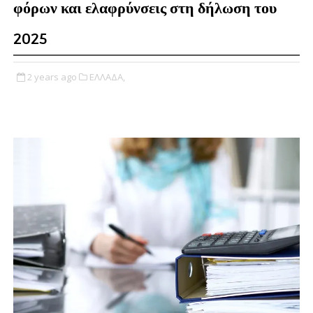
φόρων και ελαφρύνσεις στη δήλωση του
2025
2 years ago
ΕΛΛΑΔΑ,