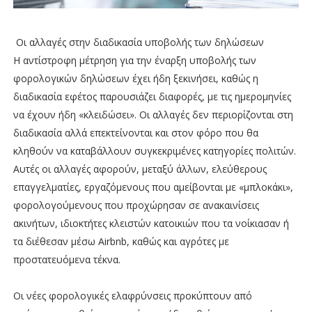
Οι αλλαγές στην διαδικασία υποβολής των δηλώσεων
Η αντίστροφη μέτρηση για την έναρξη υποβολής των
φορολογικών δηλώσεων έχει ήδη ξεκινήσει, καθώς η
διαδικασία εφέτος παρουσιάζει διαφορές, με τις ημερομηνίες
να έχουν ήδη «κλειδώσει». Οι αλλαγές δεν περιορίζονται στη
διαδικασία αλλά επεκτείνονται και στον φόρο που θα
κληθούν να καταβάλλουν συγκεκριμένες κατηγορίες πολιτών.
Αυτές οι αλλαγές αφορούν, μεταξύ άλλων, ελεύθερους
επαγγελματίες, εργαζόμενους που αμείβονται με «μπλοκάκι»,
φορολογούμενους που προχώρησαν σε ανακαινίσεις
ακινήτων, ιδιοκτήτες κλειστών κατοικιών που τα νοίκιασαν ή
τα διέθεσαν μέσω Airbnb, καθώς και αγρότες με
προστατευόμενα τέκνα.
Οι νέες φορολογικές ελαφρύνσεις προκύπτουν από