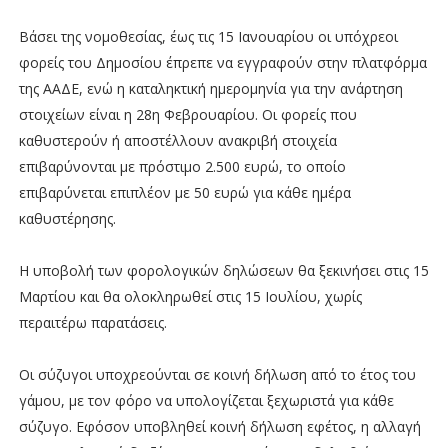
Βάσει της νομοθεσίας, έως τις 15 Ιανουαρίου οι υπόχρεοι
φορείς του Δημοσίου έπρεπε να εγγραφούν στην πλατφόρμα
της ΑΑΔΕ, ενώ η καταληκτική ημερομηνία για την ανάρτηση
στοιχείων είναι η 28η Φεβρουαρίου. Οι φορείς που
καθυστερούν ή αποστέλλουν ανακριβή στοιχεία
επιβαρύνονται με πρόστιμο 2.500 ευρώ, το οποίο
επιβαρύνεται επιπλέον με 50 ευρώ για κάθε ημέρα
καθυστέρησης.
Η υποβολή των φορολογικών δηλώσεων θα ξεκινήσει στις 15
Μαρτίου και θα ολοκληρωθεί στις 15 Ιουλίου, χωρίς
περαιτέρω παρατάσεις.
Οι σύζυγοι υποχρεούνται σε κοινή δήλωση από το έτος του
γάμου, με τον φόρο να υπολογίζεται ξεχωριστά για κάθε
σύζυγο. Εφόσον υποβληθεί κοινή δήλωση εφέτος, η αλλαγή