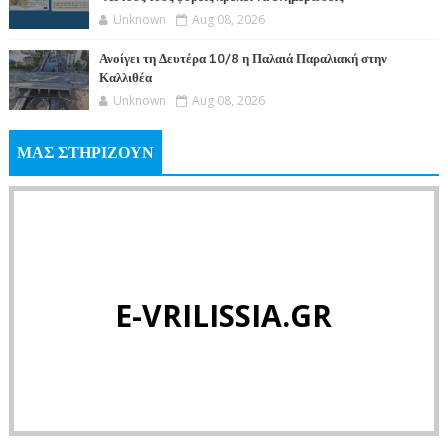
Unknown
Aug 08, 2026
Ανοίγει τη Δευτέρα 10/8 η Παλαιά Παραλιακή στην
Καλλιθέα
Unknown
Aug 08, 2026
ΜΑΣ ΣΤΗΡΙΖΟΥΝ
E-VRILISSIA.GR